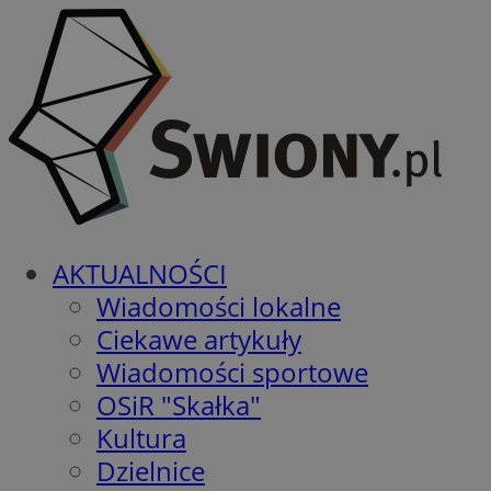
AKTUALNOŚCI
Wiadomości lokalne
Ciekawe artykuły
Wiadomości sportowe
OSiR "Skałka"
Kultura
Dzielnice