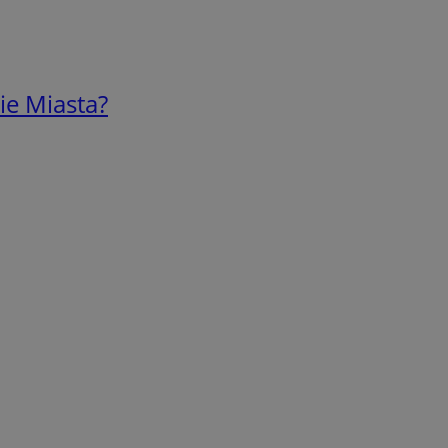
ie Miasta?