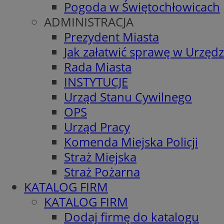
Pogoda w Świętochłowicach
ADMINISTRACJA
Prezydent Miasta
Jak załatwić sprawę w Urzędz
Rada Miasta
INSTYTUCJE
Urząd Stanu Cywilnego
OPS
Urząd Pracy
Komenda Miejska Policji
Straż Miejska
Straż Pożarna
KATALOG FIRM
KATALOG FIRM
Dodaj firmę do katalogu