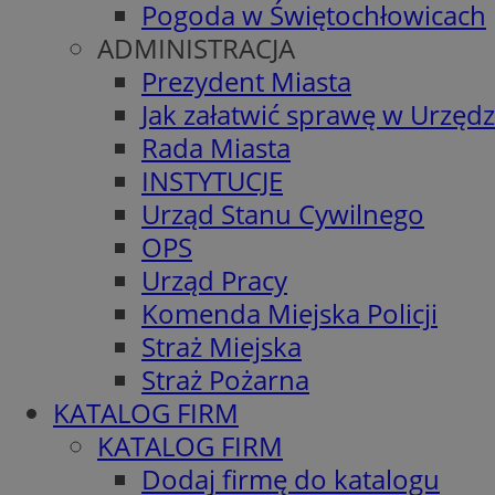
Pogoda w Świętochłowicach
ADMINISTRACJA
Prezydent Miasta
Jak załatwić sprawę w Urzędz
Rada Miasta
INSTYTUCJE
Urząd Stanu Cywilnego
OPS
Urząd Pracy
Komenda Miejska Policji
Straż Miejska
Straż Pożarna
KATALOG FIRM
KATALOG FIRM
Dodaj firmę do katalogu