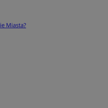
ie Miasta?