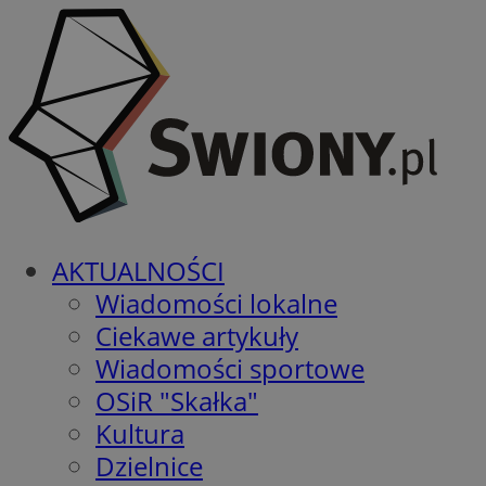
AKTUALNOŚCI
Wiadomości lokalne
Ciekawe artykuły
Wiadomości sportowe
OSiR "Skałka"
Kultura
Dzielnice