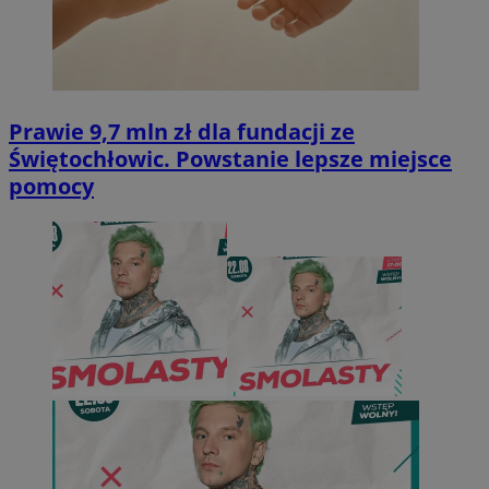
Prawie 9,7 mln zł dla fundacji ze
Świętochłowic. Powstanie lepsze miejsce
pomocy