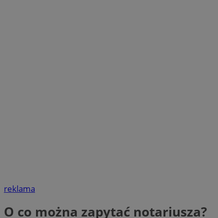
reklama
O co można zapytać notariusza?