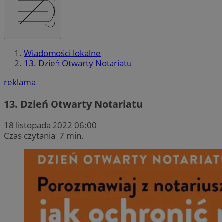
Wiadomości lokalne
13. Dzień Otwarty Notariatu
reklama
13. Dzień Otwarty Notariatu
18 listopada 2022 06:00
Czas czytania: 7 min.