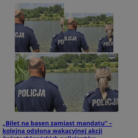
„Bilet na basen zamiast mandatu” –
kolejna odsłona wakacyjnej akcji