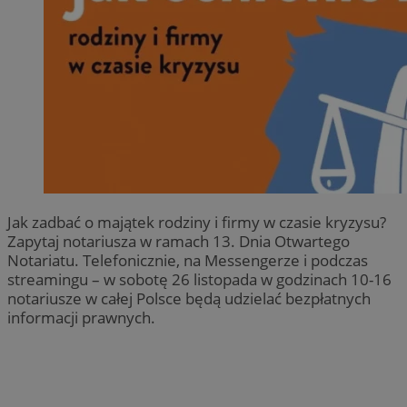
Jak zadbać o majątek rodziny i firmy w czasie kryzysu?
Zapytaj notariusza w ramach 13. Dnia Otwartego
Notariatu. Telefonicznie, na Messengerze i podczas
streamingu – w sobotę 26 listopada w godzinach 10-16
notariusze w całej Polsce będą udzielać bezpłatnych
informacji prawnych.