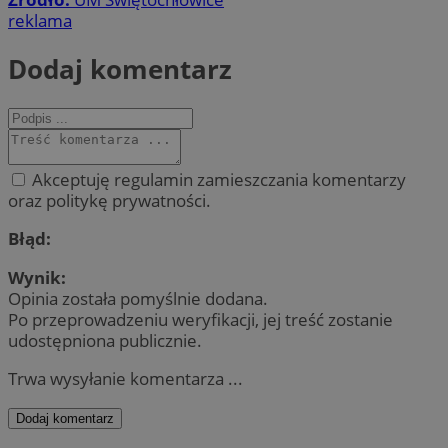
reklama
Dodaj komentarz
Akceptuję regulamin zamieszczania komentarzy
oraz politykę prywatności.
Błąd:
Wynik:
Opinia została pomyślnie dodana.
Po przeprowadzeniu weryfikacji, jej treść zostanie
udostępniona publicznie.
Trwa wysyłanie komentarza ...
Dodaj komentarz