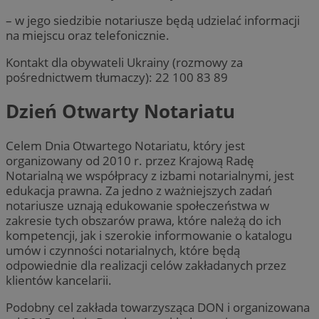
– w jego siedzibie notariusze będą udzielać informacji
na miejscu oraz telefonicznie.
Kontakt dla obywateli Ukrainy (rozmowy za
pośrednictwem tłumaczy): 22 100 83 89
Dzień Otwarty Notariatu
Celem Dnia Otwartego Notariatu, który jest
organizowany od 2010 r. przez Krajową Radę
Notarialną we współpracy z izbami notarialnymi, jest
edukacja prawna. Za jedno z ważniejszych zadań
notariusze uznają edukowanie społeczeństwa w
zakresie tych obszarów prawa, które należą do ich
kompetencji, jak i szerokie informowanie o katalogu
umów i czynności notarialnych, które będą
odpowiednie dla realizacji celów zakładanych przez
klientów kancelarii.
Podobny cel zakłada towarzysząca DON i organizowana