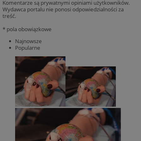
Komentarze są prywatnymi opiniami użytkowników.
Wydawca portalu nie ponosi odpowiedzialności za
treść.
* pola obowiązkowe
Najnowsze
Popularne