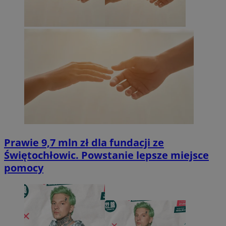
Prawie 9,7 mln zł dla fundacji ze
Świętochłowic. Powstanie lepsze miejsce
pomocy