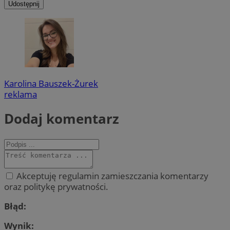
Udostępnij
Karolina Bauszek-Żurek
reklama
Dodaj komentarz
Akceptuję regulamin zamieszczania komentarzy
oraz politykę prywatności.
Błąd:
Wynik: