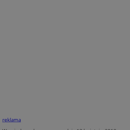
reklama