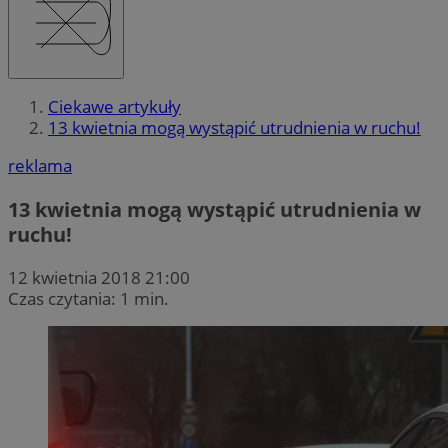
Ciekawe artykuły
13 kwietnia mogą wystąpić utrudnienia w ruchu!
reklama
13 kwietnia mogą wystąpić utrudnienia w
ruchu!
12 kwietnia 2018 21:00
Czas czytania: 1 min.