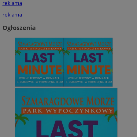
reklama
reklama
Ogłoszenia