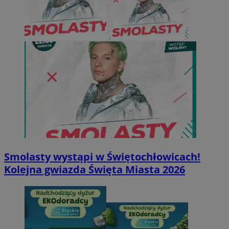
Smolasty wystąpi w Świętochłowicach!
Kolejna gwiazda Święta Miasta 2026