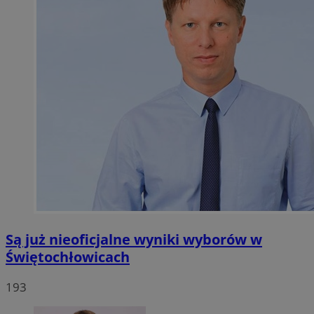
Są już nieoficjalne wyniki wyborów w
Świętochłowicach
193