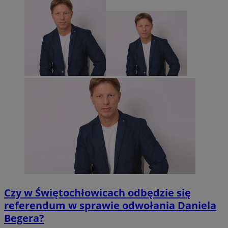
Czy w Świętochłowicach odbędzie się
referendum w sprawie odwołania Daniela
Begera?