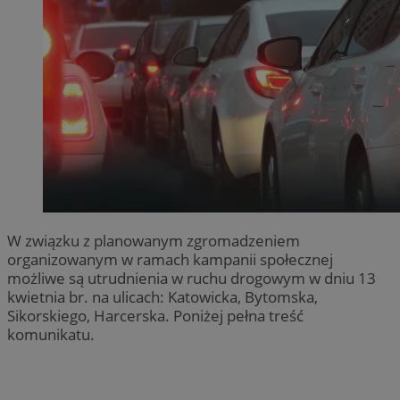
W związku z planowanym zgromadzeniem
organizowanym w ramach kampanii społecznej
możliwe są utrudnienia w ruchu drogowym w dniu 13
kwietnia br. na ulicach: Katowicka, Bytomska,
Sikorskiego, Harcerska. Poniżej pełna treść
komunikatu.