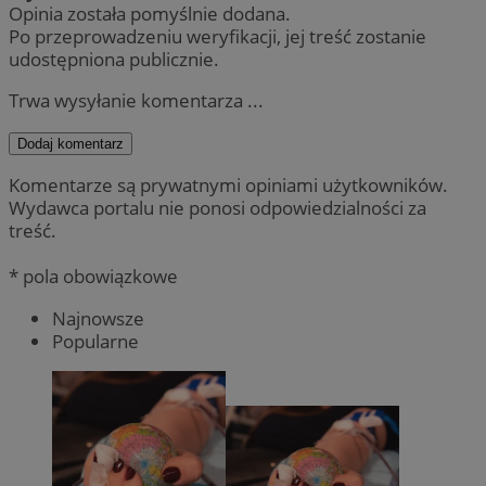
Opinia została pomyślnie dodana.
Po przeprowadzeniu weryfikacji, jej treść zostanie
udostępniona publicznie.
Trwa wysyłanie komentarza ...
Dodaj komentarz
Komentarze są prywatnymi opiniami użytkowników.
Wydawca portalu nie ponosi odpowiedzialności za
treść.
* pola obowiązkowe
Najnowsze
Popularne