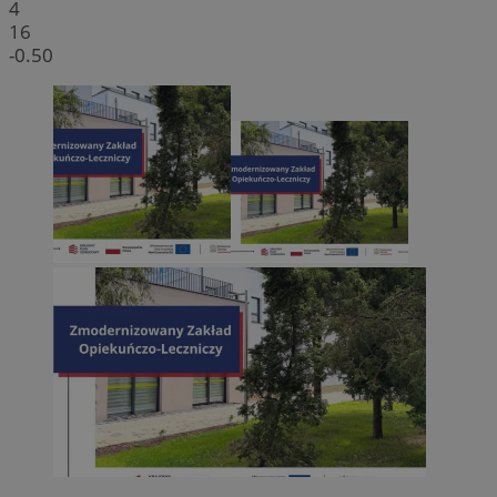
4
16
-0.50