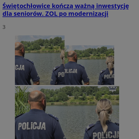
Świętochłowice kończą ważną inwestycję
dla seniorów. ZOL po modernizacji
3