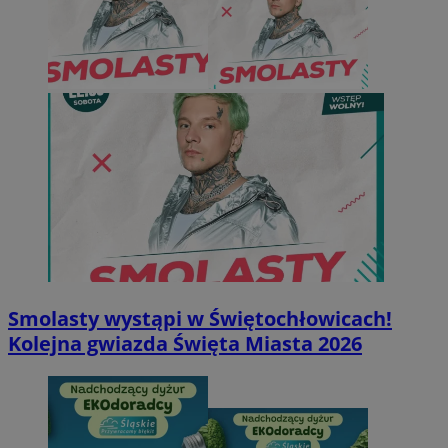
Smolasty wystąpi w Świętochłowicach!
Kolejna gwiazda Święta Miasta 2026