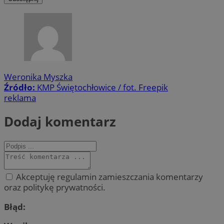
Weronika Myszka
Źródło:
KMP Świętochłowice / fot. Freepik
reklama
Dodaj komentarz
Akceptuję regulamin zamieszczania komentarzy
oraz politykę prywatności.
Błąd: