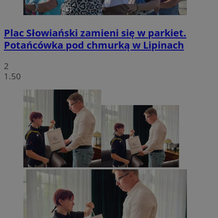
Plac Słowiański zamieni się w parkiet.
Potańcówka pod chmurką w Lipinach
2
1.50