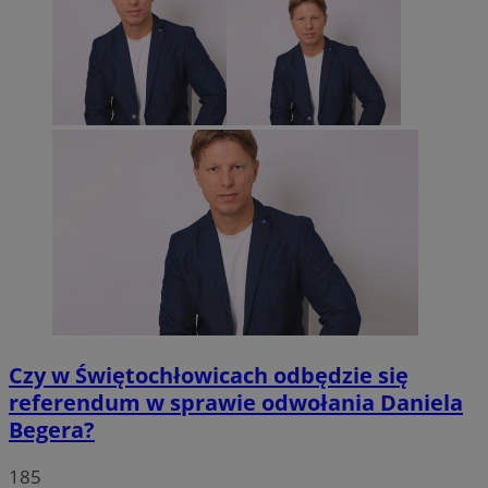
Czy w Świętochłowicach odbędzie się
referendum w sprawie odwołania Daniela
Begera?
185