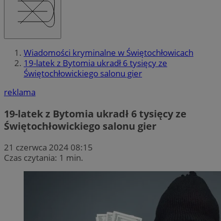
Wiadomości kryminalne w Świętochłowicach
19-latek z Bytomia ukradł 6 tysięcy ze
Świętochłowickiego salonu gier
reklama
19-latek z Bytomia ukradł 6 tysięcy ze
Świętochłowickiego salonu gier
21 czerwca 2024 08:15
Czas czytania: 1 min.