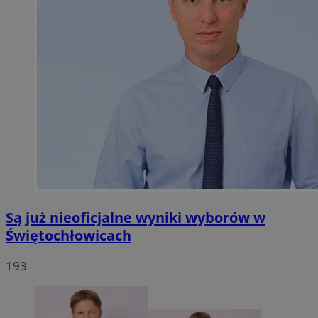
Są już nieoficjalne wyniki wyborów w
Świętochłowicach
193