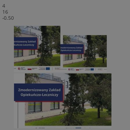
4
16
-0.50