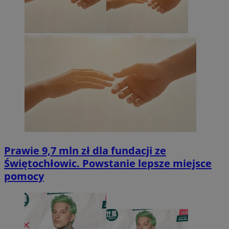
Prawie 9,7 mln zł dla fundacji ze
Świętochłowic. Powstanie lepsze miejsce
pomocy