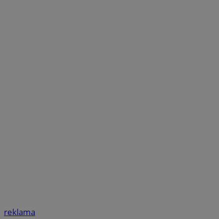
reklama