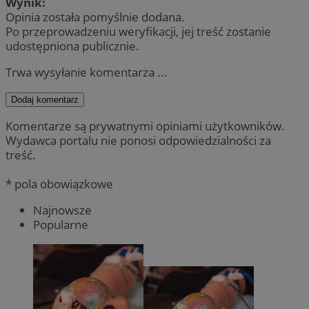
Wynik:
Opinia została pomyślnie dodana.
Po przeprowadzeniu weryfikacji, jej treść zostanie
udostępniona publicznie.
Trwa wysyłanie komentarza ...
Dodaj komentarz
Komentarze są prywatnymi opiniami użytkowników.
Wydawca portalu nie ponosi odpowiedzialności za
treść.
* pola obowiązkowe
Najnowsze
Popularne