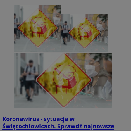
Koronawirus - sytuacja w
Świętochłowicach. Sprawdź najnowsze