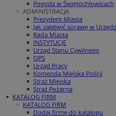
Pogoda w Świętochłowicach
ADMINISTRACJA
Prezydent Miasta
Jak załatwić sprawę w Urzędz
Rada Miasta
INSTYTUCJE
Urząd Stanu Cywilnego
OPS
Urząd Pracy
Komenda Miejska Policji
Straż Miejska
Straż Pożarna
KATALOG FIRM
KATALOG FIRM
Dodaj firmę do katalogu