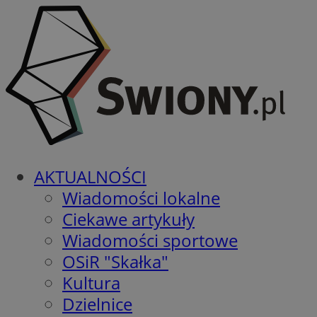
AKTUALNOŚCI
Wiadomości lokalne
Ciekawe artykuły
Wiadomości sportowe
OSiR "Skałka"
Kultura
Dzielnice