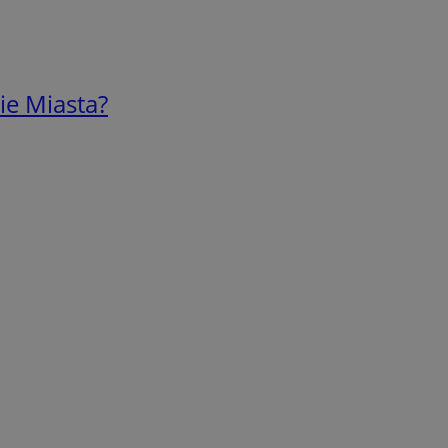
ie Miasta?