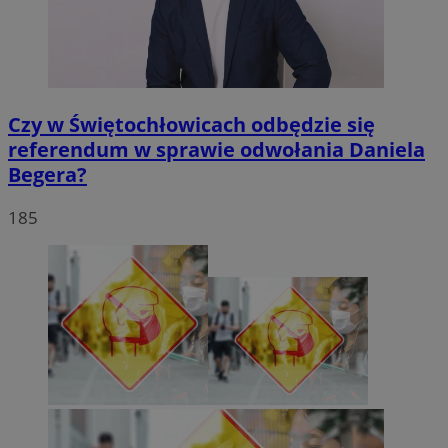
Czy w Świętochłowicach odbędzie się
referendum w sprawie odwołania Daniela
Begera?
185