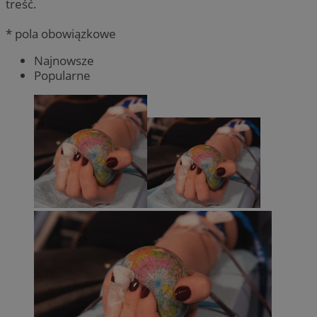
treść.
* pola obowiązkowe
Najnowsze
Popularne