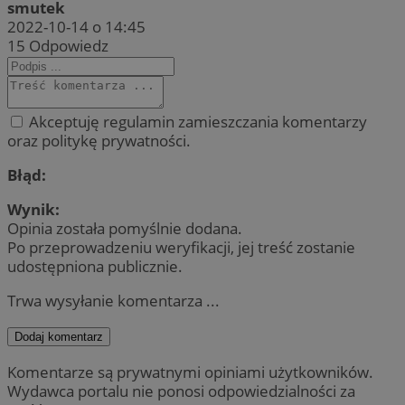
smutek
2022-10-14 o 14:45
15
Odpowiedz
Akceptuję regulamin zamieszczania komentarzy
oraz politykę prywatności.
Błąd:
Wynik:
Opinia została pomyślnie dodana.
Po przeprowadzeniu weryfikacji, jej treść zostanie
udostępniona publicznie.
Trwa wysyłanie komentarza ...
Dodaj komentarz
Komentarze są prywatnymi opiniami użytkowników.
Wydawca portalu nie ponosi odpowiedzialności za