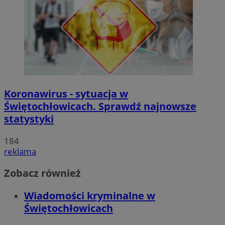
Koronawirus - sytuacja w
Świętochłowicach. Sprawdź najnowsze
statystyki
184
reklama
Zobacz również
Wiadomości kryminalne w
Świętochłowicach