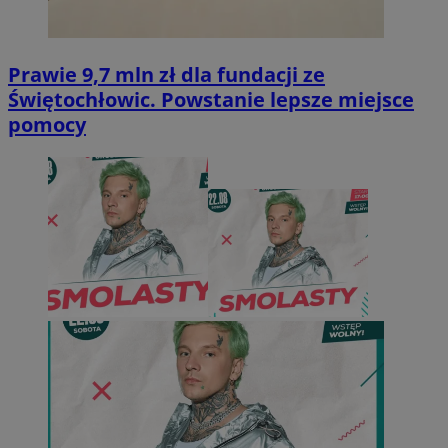
Prawie 9,7 mln zł dla fundacji ze
Świętochłowic. Powstanie lepsze miejsce
pomocy