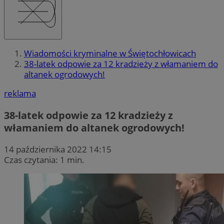
Wiadomości kryminalne w Świętochłowicach
38-latek odpowie za 12 kradzieży z włamaniem do
altanek ogrodowych!
reklama
38-latek odpowie za 12 kradzieży z
włamaniem do altanek ogrodowych!
14 października 2022 14:15
Czas czytania: 1 min.