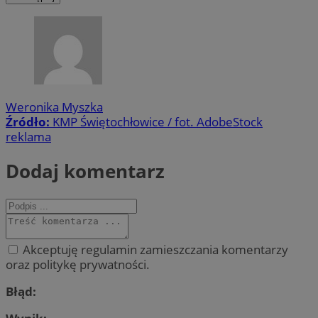
Weronika Myszka
Źródło:
KMP Świętochłowice / fot. AdobeStock
reklama
Dodaj komentarz
Akceptuję regulamin zamieszczania komentarzy
oraz politykę prywatności.
Błąd: