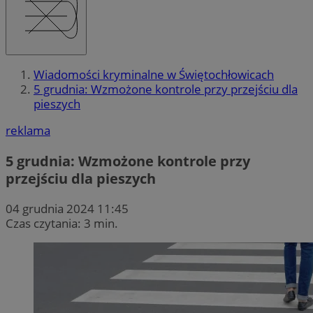
Wiadomości kryminalne w Świętochłowicach
5 grudnia: Wzmożone kontrole przy przejściu dla
pieszych
reklama
5 grudnia: Wzmożone kontrole przy
przejściu dla pieszych
04 grudnia 2024 11:45
Czas czytania: 3 min.