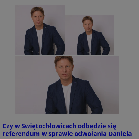
Czy w Świętochłowicach odbędzie się
referendum w sprawie odwołania Daniela