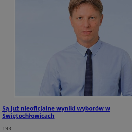
Są już nieoficjalne wyniki wyborów w
Świętochłowicach
193