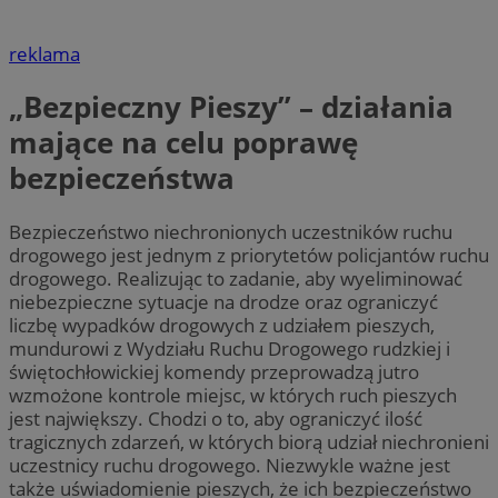
reklama
„Bezpieczny Pieszy” – działania
mające na celu poprawę
bezpieczeństwa
Bezpieczeństwo niechronionych uczestników ruchu
drogowego jest jednym z priorytetów policjantów ruchu
drogowego. Realizując to zadanie, aby wyeliminować
niebezpieczne sytuacje na drodze oraz ograniczyć
liczbę wypadków drogowych z udziałem pieszych,
mundurowi z Wydziału Ruchu Drogowego rudzkiej i
świętochłowickiej komendy przeprowadzą jutro
wzmożone kontrole miejsc, w których ruch pieszych
jest największy. Chodzi o to, aby ograniczyć ilość
tragicznych zdarzeń, w których biorą udział niechronieni
uczestnicy ruchu drogowego. Niezwykle ważne jest
także uświadomienie pieszych, że ich bezpieczeństwo