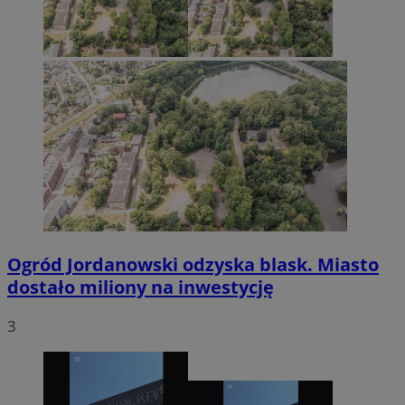
Ogród Jordanowski odzyska blask. Miasto
dostało miliony na inwestycję
3