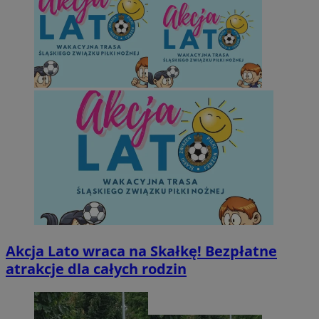
Akcja Lato wraca na Skałkę! Bezpłatne
atrakcje dla całych rodzin