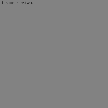
bezpieczeństwa.