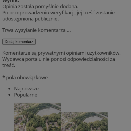
Wynik:
Opinia została pomyślnie dodana.
Po przeprowadzeniu weryfikacji, jej treść zostanie
udostępniona publicznie.
Trwa wysyłanie komentarza ...
Dodaj komentarz
Komentarze są prywatnymi opiniami użytkowników.
Wydawca portalu nie ponosi odpowiedzialności za
treść.
* pola obowiązkowe
Najnowsze
Popularne