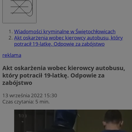
Wiadomości kryminalne w Świętochłowicach
Akt oskarżenia wobec kierowcy autobusu, który
potracił 19-latkę. Odpowie za zabójstwo
reklama
Akt oskarżenia wobec kierowcy autobusu,
który potracił 19-latkę. Odpowie za
zabójstwo
13 września 2022 15:30
Czas czytania: 5 min.