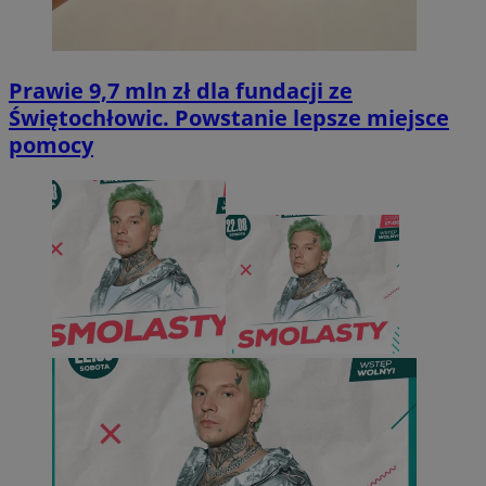
Prawie 9,7 mln zł dla fundacji ze
Świętochłowic. Powstanie lepsze miejsce
pomocy