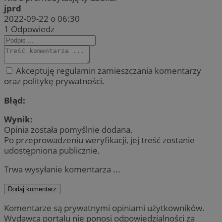
jprd
2022-09-22 o 06:30
1
Odpowiedz
Akceptuję regulamin zamieszczania komentarzy
oraz politykę prywatności.
Błąd:
Wynik:
Opinia została pomyślnie dodana.
Po przeprowadzeniu weryfikacji, jej treść zostanie
udostępniona publicznie.
Trwa wysyłanie komentarza ...
Dodaj komentarz
Komentarze są prywatnymi opiniami użytkowników.
Wydawca portalu nie ponosi odpowiedzialności za