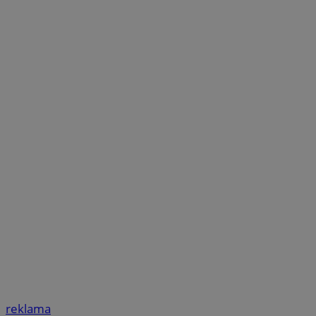
reklama