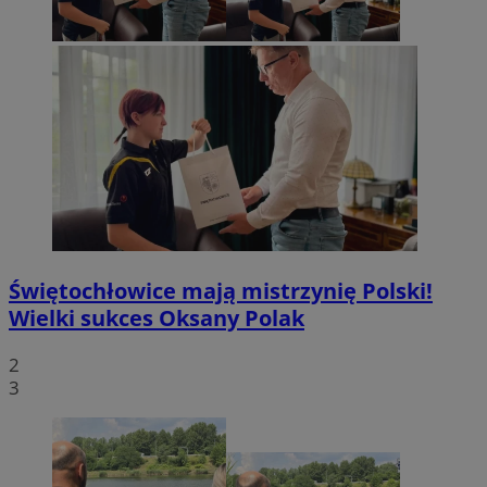
Świętochłowice mają mistrzynię Polski!
Wielki sukces Oksany Polak
2
3