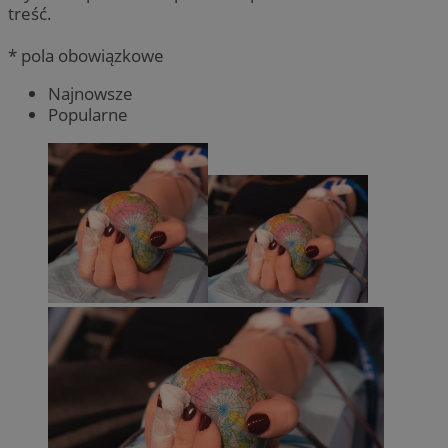
treść.
* pola obowiązkowe
Najnowsze
Popularne