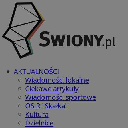
AKTUALNOŚCI
Wiadomości lokalne
Ciekawe artykuły
Wiadomości sportowe
OSiR "Skałka"
Kultura
Dzielnice