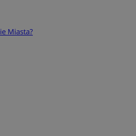
ie Miasta?