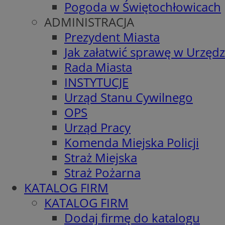
Pogoda w Świętochłowicach
ADMINISTRACJA
Prezydent Miasta
Jak załatwić sprawę w Urzędz
Rada Miasta
INSTYTUCJE
Urząd Stanu Cywilnego
OPS
Urząd Pracy
Komenda Miejska Policji
Straż Miejska
Straż Pożarna
KATALOG FIRM
KATALOG FIRM
Dodaj firmę do katalogu