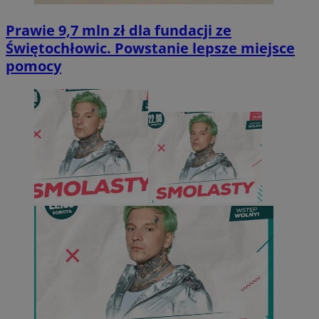
Prawie 9,7 mln zł dla fundacji ze
Świętochłowic. Powstanie lepsze miejsce
pomocy