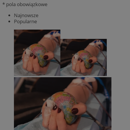
* pola obowiązkowe
Najnowsze
Popularne