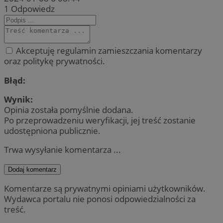
1
Odpowiedz
Akceptuję regulamin zamieszczania komentarzy
oraz politykę prywatności.
Błąd:
Wynik:
Opinia została pomyślnie dodana.
Po przeprowadzeniu weryfikacji, jej treść zostanie
udostępniona publicznie.
Trwa wysyłanie komentarza ...
Dodaj komentarz
Komentarze są prywatnymi opiniami użytkowników.
Wydawca portalu nie ponosi odpowiedzialności za
treść.