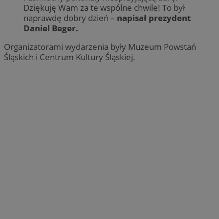
Dziękuję Wam za te wspólne chwile! To był
naprawdę dobry dzień –
napisał prezydent
Daniel Beger.
Organizatorami wydarzenia były Muzeum Powstań
Śląskich i Centrum Kultury Śląskiej.