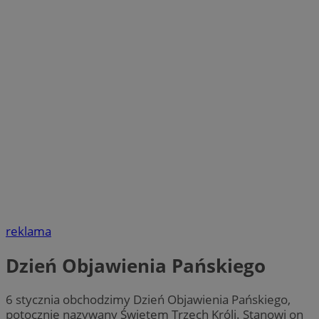
reklama
Dzień Objawienia Pańskiego
6 stycznia obchodzimy Dzień Objawienia Pańskiego,
potocznie nazywany Świętem Trzech Króli. Stanowi on