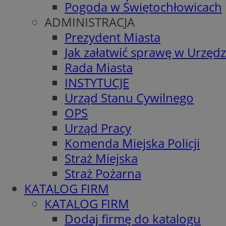
Pogoda w Świętochłowicach
ADMINISTRACJA
Prezydent Miasta
Jak załatwić sprawę w Urzędz
Rada Miasta
INSTYTUCJE
Urząd Stanu Cywilnego
OPS
Urząd Pracy
Komenda Miejska Policji
Straż Miejska
Straż Pożarna
KATALOG FIRM
KATALOG FIRM
Dodaj firmę do katalogu