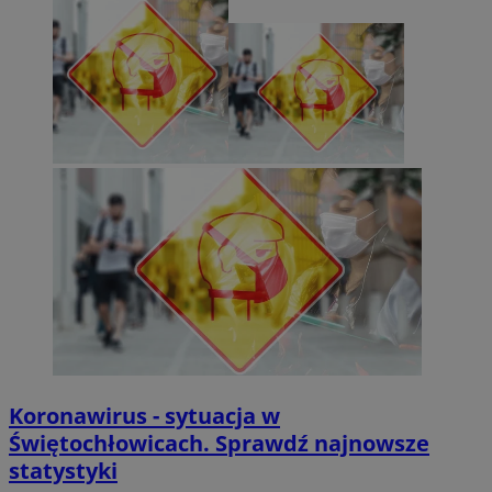
Koronawirus - sytuacja w
Świętochłowicach. Sprawdź najnowsze
statystyki