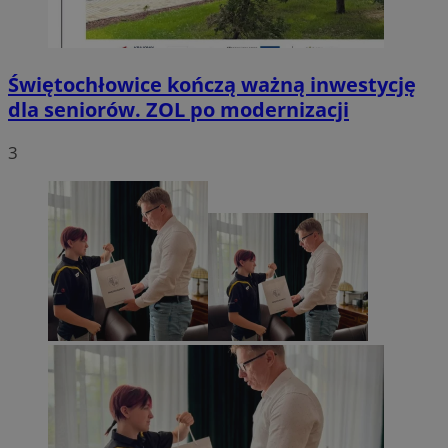
Świętochłowice kończą ważną inwestycję
dla seniorów. ZOL po modernizacji
3