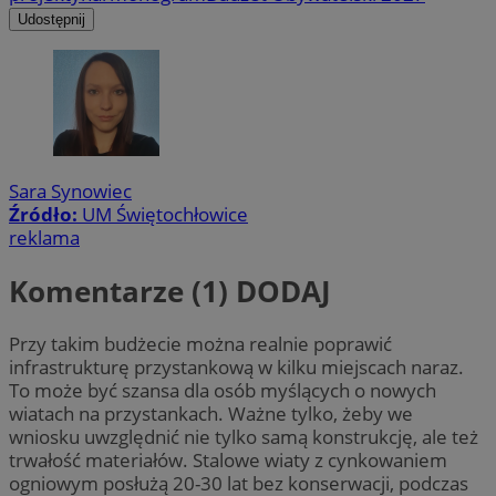
Udostępnij
Sara Synowiec
Źródło:
UM Świętochłowice
reklama
Komentarze (1)
DODAJ
Przy takim budżecie można realnie poprawić
infrastrukturę przystankową w kilku miejscach naraz.
To może być szansa dla osób myślących o nowych
wiatach na przystankach. Ważne tylko, żeby we
wniosku uwzględnić nie tylko samą konstrukcję, ale też
trwałość materiałów. Stalowe wiaty z cynkowaniem
ogniowym posłużą 20-30 lat bez konserwacji, podczas