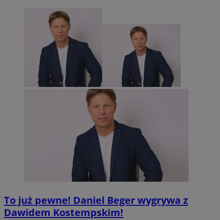
To już pewne! Daniel Beger wygrywa z
Dawidem Kostempskim!