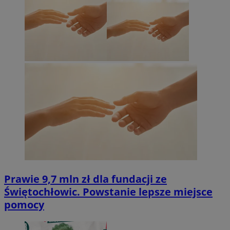
Prawie 9,7 mln zł dla fundacji ze
Świętochłowic. Powstanie lepsze miejsce
pomocy