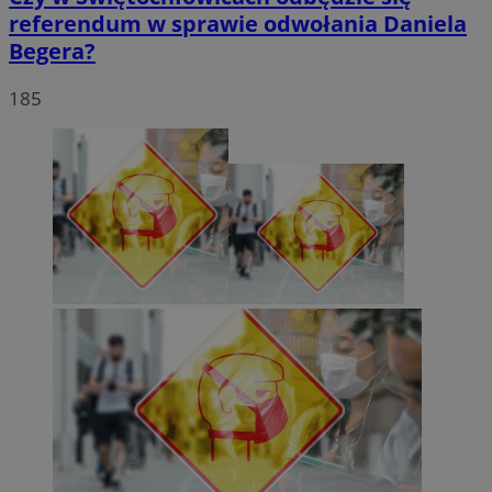
referendum w sprawie odwołania Daniela
Begera?
185