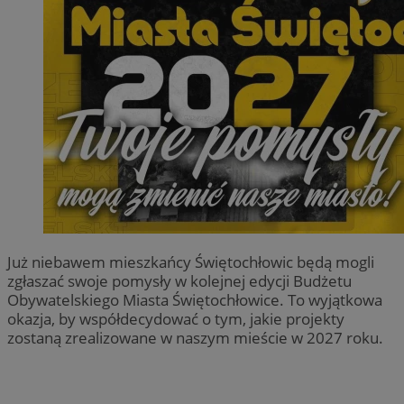
Już niebawem mieszkańcy Świętochłowic będą mogli
zgłaszać swoje pomysły w kolejnej edycji Budżetu
Obywatelskiego Miasta Świętochłowice. To wyjątkowa
okazja, by współdecydować o tym, jakie projekty
zostaną zrealizowane w naszym mieście w 2027 roku.