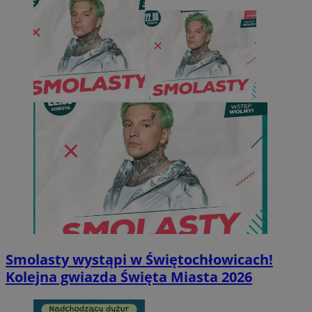
Smolasty wystąpi w Świętochłowicach!
Kolejna gwiazda Święta Miasta 2026