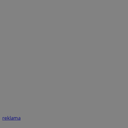
reklama