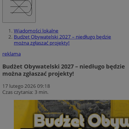
Wiadomości lokalne
Budżet Obywatelski 2027 – niedługo będzie
można zgłaszać projekty!
reklama
Budżet Obywatelski 2027 – niedługo będzie
można zgłaszać projekty!
17 lutego 2026 09:18
Czas czytania: 3 min.