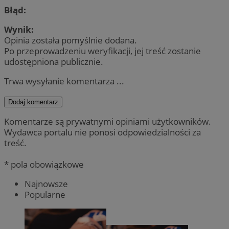
Błąd:
Wynik:
Opinia została pomyślnie dodana.
Po przeprowadzeniu weryfikacji, jej treść zostanie
udostępniona publicznie.
Trwa wysyłanie komentarza ...
Dodaj komentarz
Komentarze są prywatnymi opiniami użytkowników.
Wydawca portalu nie ponosi odpowiedzialności za
treść.
* pola obowiązkowe
Najnowsze
Popularne