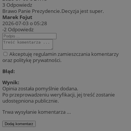
3
Odpowiedz
Brawo Panie Prezydencie.Decyzja jest super.
Marek Fojut
2026-07-03 o 05:28
-2
Odpowiedz
Akceptuję regulamin zamieszczania komentarzy
oraz politykę prywatności.
Błąd:
Wynik:
Opinia została pomyślnie dodana.
Po przeprowadzeniu weryfikacji, jej treść zostanie
udostępniona publicznie.
Trwa wysyłanie komentarza ...
Dodaj komentarz