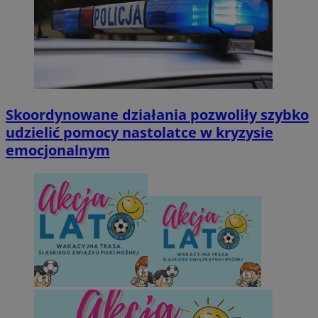
Skoordynowane działania pozwoliły szybko
udzielić pomocy nastolatce w kryzysie
emocjonalnym