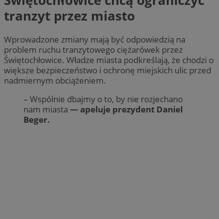
Świętochłowice chcą ograniczyć
tranzyt przez miasto
Wprowadzone zmiany mają być odpowiedzią na
problem ruchu tranzytowego ciężarówek przez
Świętochłowice. Władze miasta podkreślają, że chodzi o
większe bezpieczeństwo i ochronę miejskich ulic przed
nadmiernym obciążeniem.
– Wspólnie dbajmy o to, by nie rozjechano
nam miasta
— apeluje prezydent Daniel
Beger.