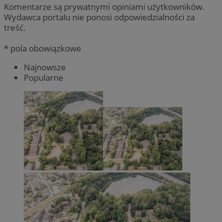
Komentarze są prywatnymi opiniami użytkowników.
Wydawca portalu nie ponosi odpowiedzialności za
treść.
* pola obowiązkowe
Najnowsze
Popularne