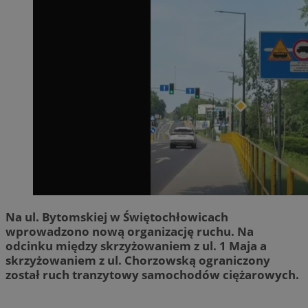
Na ul. Bytomskiej w Świętochłowicach
wprowadzono nową organizację ruchu. Na
odcinku między skrzyżowaniem z ul. 1 Maja a
skrzyżowaniem z ul. Chorzowską ograniczony
został ruch tranzytowy samochodów ciężarowych.