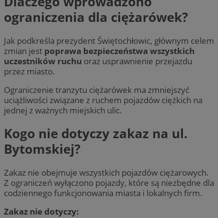
Dlaczego wprowadzono
ograniczenia dla ciężarówek?
Jak podkreśla prezydent Świętochłowic, głównym celem
zmian jest
poprawa bezpieczeństwa wszystkich
uczestników ruchu
oraz usprawnienie przejazdu
przez miasto.
Ograniczenie tranzytu ciężarówek ma zmniejszyć
uciążliwości związane z ruchem pojazdów ciężkich na
jednej z ważnych miejskich ulic.
Kogo nie dotyczy zakaz na ul.
Bytomskiej?
Zakaz nie obejmuje wszystkich pojazdów ciężarowych.
Z ograniczeń wyłączono pojazdy, które są niezbędne dla
codziennego funkcjonowania miasta i lokalnych firm.
Zakaz nie dotyczy: