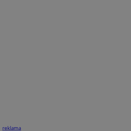
reklama