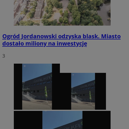
Ogród Jordanowski odzyska blask. Miasto
dostało miliony na inwestycję
3