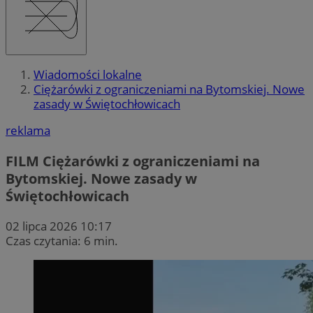
Wiadomości lokalne
Ciężarówki z ograniczeniami na Bytomskiej. Nowe
zasady w Świętochłowicach
reklama
FILM
Ciężarówki z ograniczeniami na
Bytomskiej. Nowe zasady w
Świętochłowicach
02 lipca 2026 10:17
Czas czytania: 6 min.