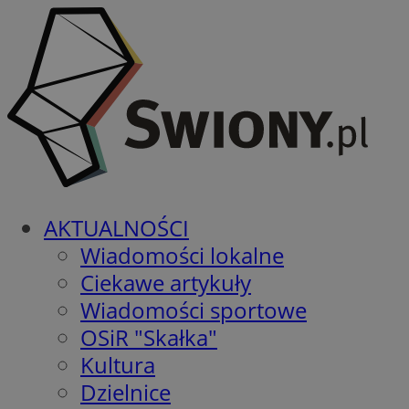
AKTUALNOŚCI
Wiadomości lokalne
Ciekawe artykuły
Wiadomości sportowe
OSiR "Skałka"
Kultura
Dzielnice