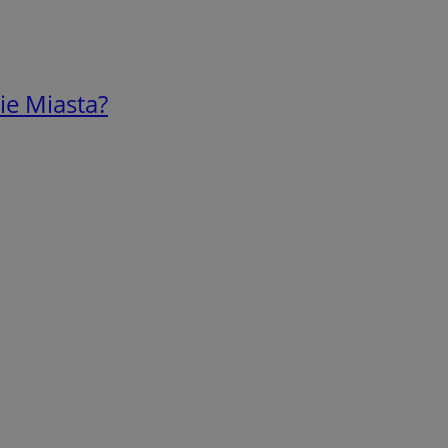
ie Miasta?