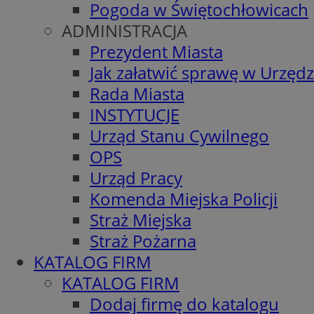
Pogoda w Świętochłowicach
ADMINISTRACJA
Prezydent Miasta
Jak załatwić sprawę w Urzędz
Rada Miasta
INSTYTUCJE
Urząd Stanu Cywilnego
OPS
Urząd Pracy
Komenda Miejska Policji
Straż Miejska
Straż Pożarna
KATALOG FIRM
KATALOG FIRM
Dodaj firmę do katalogu