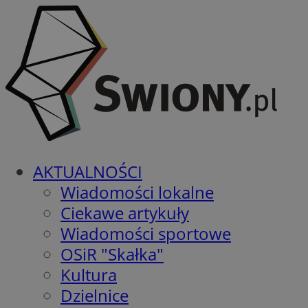
AKTUALNOŚCI
Wiadomości lokalne
Ciekawe artykuły
Wiadomości sportowe
OSiR "Skałka"
Kultura
Dzielnice