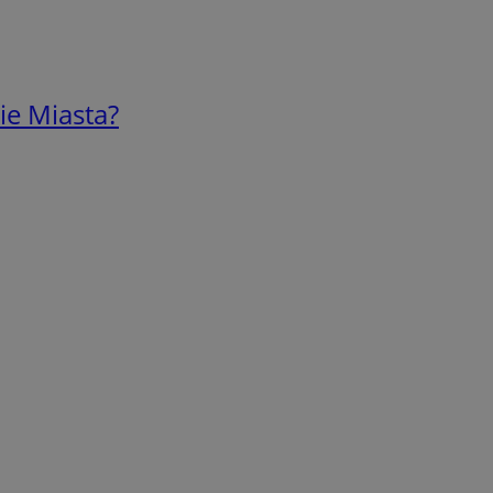
ie Miasta?