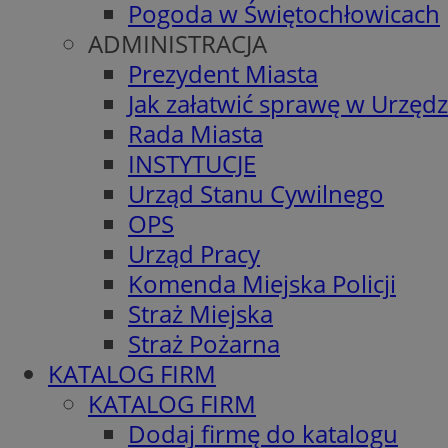
Pogoda w Świętochłowicach
ADMINISTRACJA
Prezydent Miasta
Jak załatwić sprawę w Urzędz
Rada Miasta
INSTYTUCJE
Urząd Stanu Cywilnego
OPS
Urząd Pracy
Komenda Miejska Policji
Straż Miejska
Straż Pożarna
KATALOG FIRM
KATALOG FIRM
Dodaj firmę do katalogu