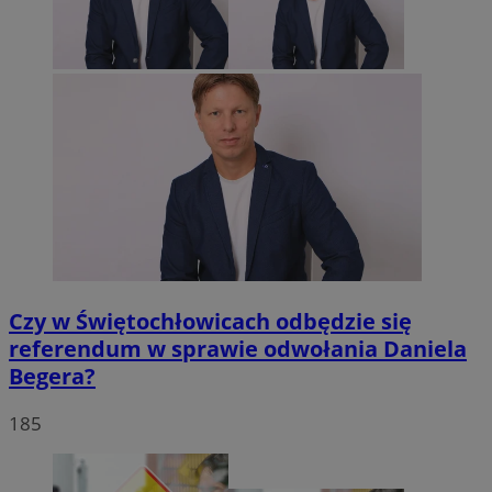
Czy w Świętochłowicach odbędzie się
referendum w sprawie odwołania Daniela
Begera?
185