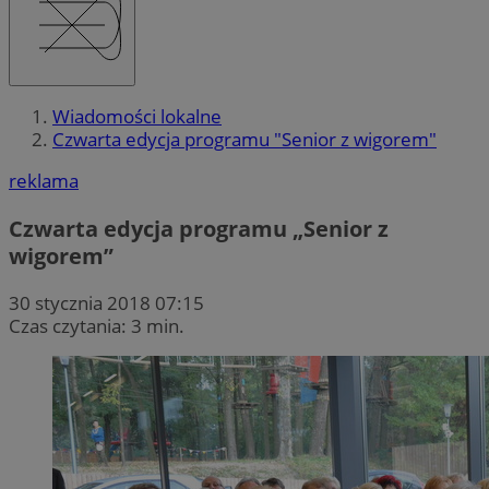
Wiadomości lokalne
Czwarta edycja programu "Senior z wigorem"
reklama
Czwarta edycja programu „Senior z
wigorem”
30 stycznia 2018 07:15
Czas czytania: 3 min.