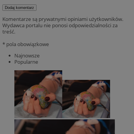
Dodaj komentarz
Komentarze są prywatnymi opiniami użytkowników.
Wydawca portalu nie ponosi odpowiedzialności za
treść.
* pola obowiązkowe
Najnowsze
Popularne