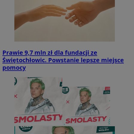
Prawie 9,7 mln zł dla fundacji ze
Świętochłowic. Powstanie lepsze miejsce
pomocy