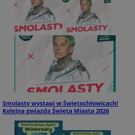
Smolasty wystąpi w Świętochłowicach!
Kolejna gwiazda Święta Miasta 2026