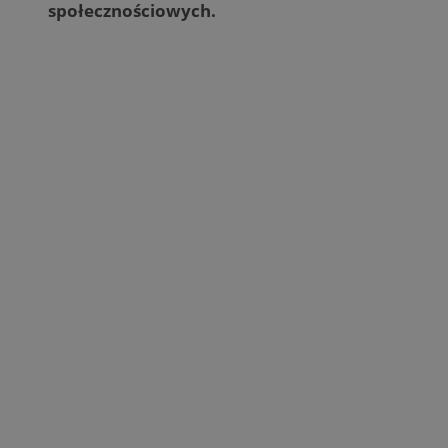
społecznościowych.