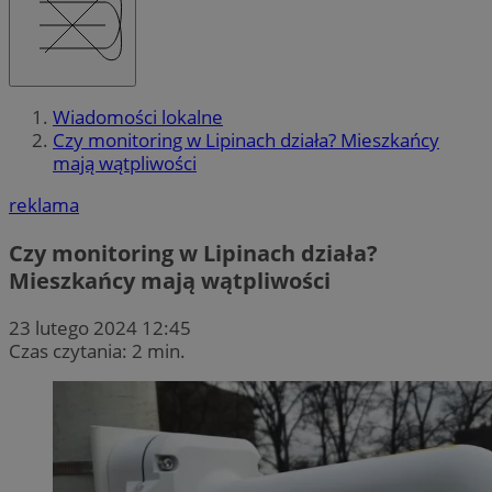
Wiadomości lokalne
Czy monitoring w Lipinach działa? Mieszkańcy
mają wątpliwości
reklama
Czy monitoring w Lipinach działa?
Mieszkańcy mają wątpliwości
23 lutego 2024 12:45
Czas czytania: 2 min.