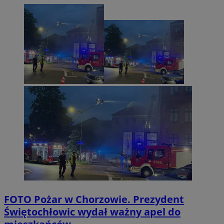
FOTO
Pożar w Chorzowie. Prezydent
Świętochłowic wydał ważny apel do