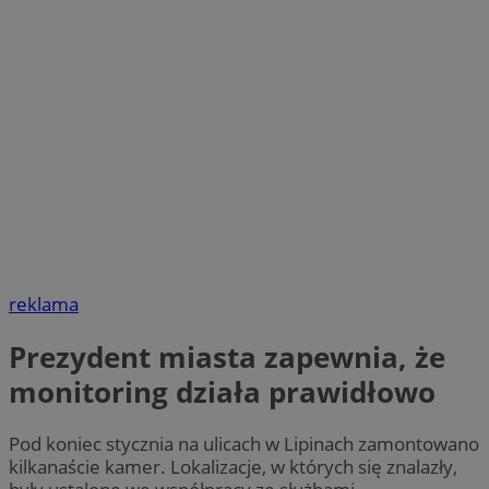
reklama
Prezydent miasta zapewnia, że
monitoring działa prawidłowo
Pod koniec stycznia na ulicach w Lipinach zamontowano
kilkanaście kamer. Lokalizacje, w których się znalazły,