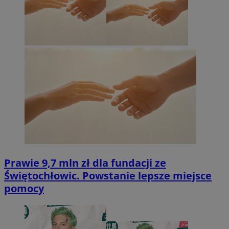
Prawie 9,7 mln zł dla fundacji ze
Świętochłowic. Powstanie lepsze miejsce
pomocy