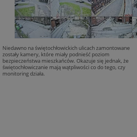
Niedawno na świętochłowickich ulicach zamontowane
zostały kamery, które miały podnieść poziom
bezpieczeństwa mieszkańców. Okazuje się jednak, że
świętochłowiczanie mają wątpliwości co do tego, czy
monitoring działa.