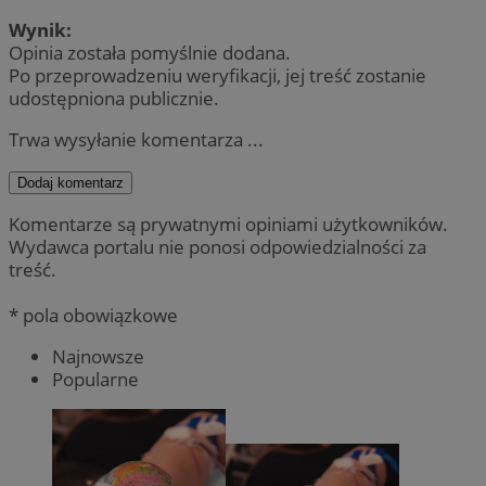
Wynik:
Opinia została pomyślnie dodana.
Po przeprowadzeniu weryfikacji, jej treść zostanie
udostępniona publicznie.
Trwa wysyłanie komentarza ...
Dodaj komentarz
Komentarze są prywatnymi opiniami użytkowników.
Wydawca portalu nie ponosi odpowiedzialności za
treść.
* pola obowiązkowe
Najnowsze
Popularne