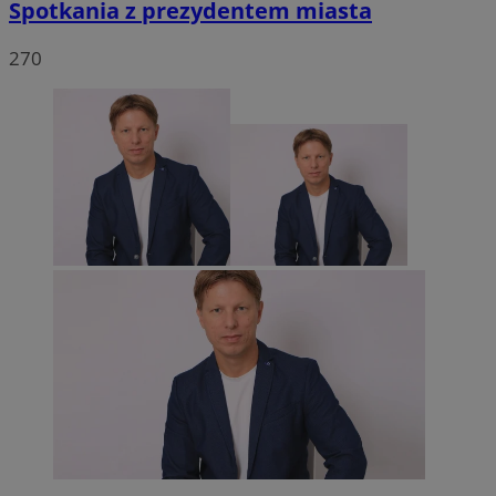
Spotkania z prezydentem miasta
270