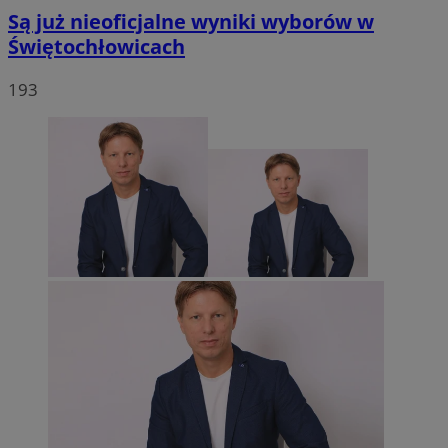
Są już nieoficjalne wyniki wyborów w
Świętochłowicach
193