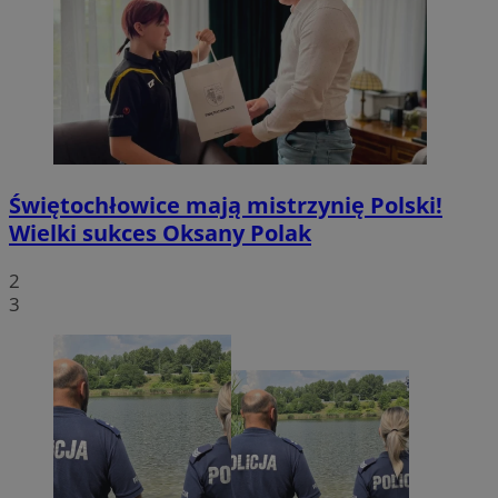
Świętochłowice mają mistrzynię Polski!
Wielki sukces Oksany Polak
2
3