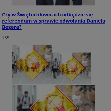
Czy w Świętochłowicach odbędzie się
referendum w sprawie odwołania Daniela
Begera?
185