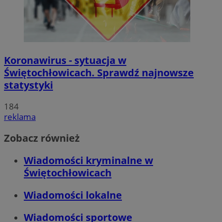
Koronawirus - sytuacja w
Świętochłowicach. Sprawdź najnowsze
statystyki
184
reklama
Zobacz również
Wiadomości kryminalne w
Świętochłowicach
Wiadomości lokalne
Wiadomości sportowe