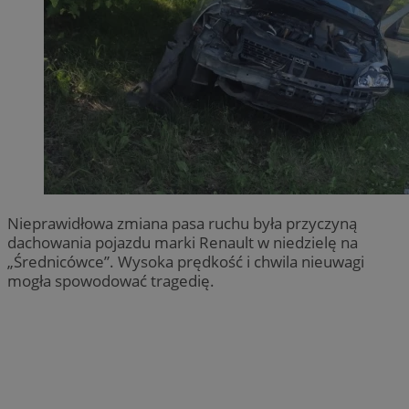
Nieprawidłowa zmiana pasa ruchu była przyczyną
dachowania pojazdu marki Renault w niedzielę na
„Średnicówce”. Wysoka prędkość i chwila nieuwagi
mogła spowodować tragedię.