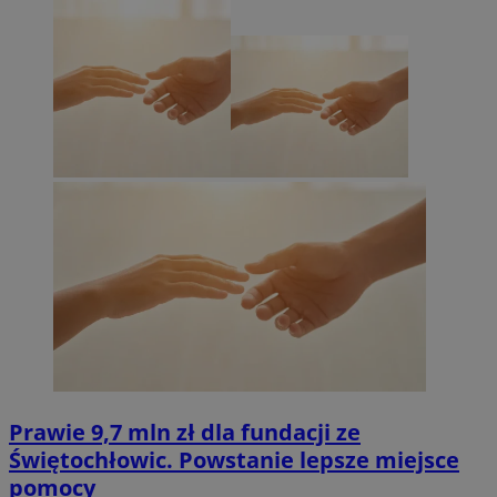
Prawie 9,7 mln zł dla fundacji ze
Świętochłowic. Powstanie lepsze miejsce
pomocy