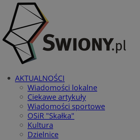
AKTUALNOŚCI
Wiadomości lokalne
Ciekawe artykuły
Wiadomości sportowe
OSiR "Skałka"
Kultura
Dzielnice