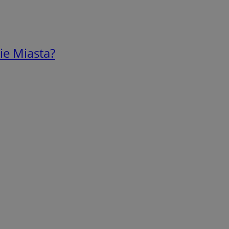
ie Miasta?