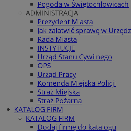
Pogoda w Świętochłowicach
ADMINISTRACJA
Prezydent Miasta
Jak załatwić sprawę w Urzędz
Rada Miasta
INSTYTUCJE
Urząd Stanu Cywilnego
OPS
Urząd Pracy
Komenda Miejska Policji
Straż Miejska
Straż Pożarna
KATALOG FIRM
KATALOG FIRM
Dodaj firmę do katalogu