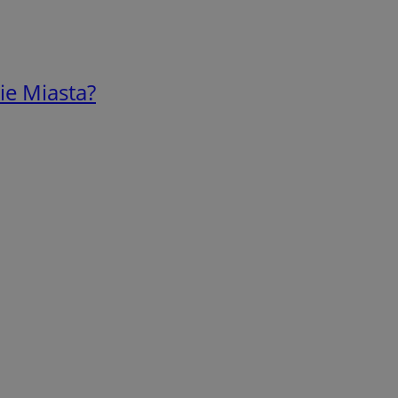
ie Miasta?