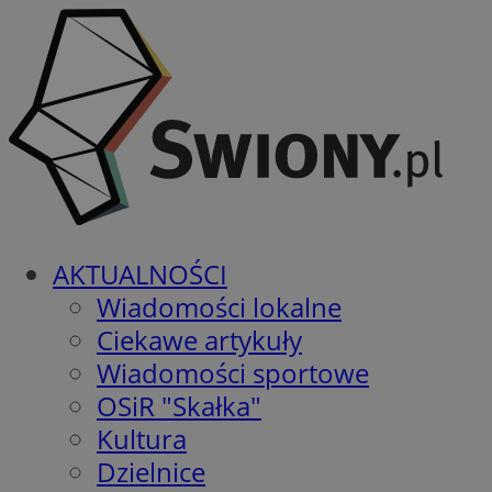
AKTUALNOŚCI
Wiadomości lokalne
Ciekawe artykuły
Wiadomości sportowe
OSiR "Skałka"
Kultura
Dzielnice