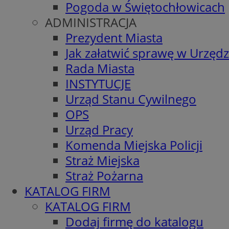
Pogoda w Świętochłowicach
ADMINISTRACJA
Prezydent Miasta
Jak załatwić sprawę w Urzędz
Rada Miasta
INSTYTUCJE
Urząd Stanu Cywilnego
OPS
Urząd Pracy
Komenda Miejska Policji
Straż Miejska
Straż Pożarna
KATALOG FIRM
KATALOG FIRM
Dodaj firmę do katalogu