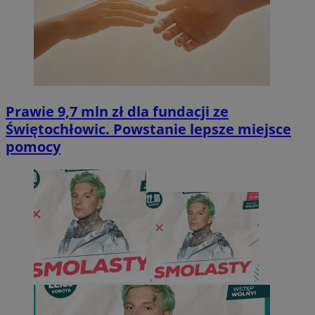
Prawie 9,7 mln zł dla fundacji ze
Świętochłowic. Powstanie lepsze miejsce
pomocy