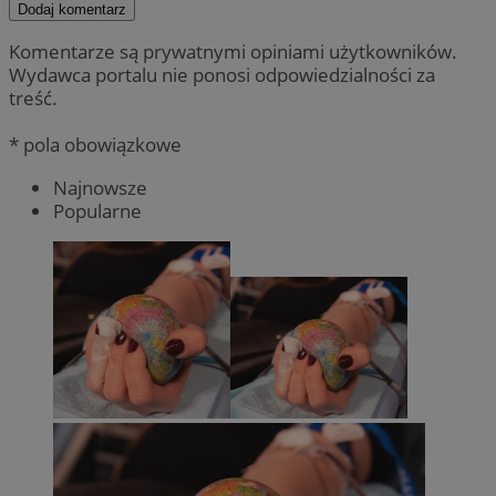
Dodaj komentarz
Komentarze są prywatnymi opiniami użytkowników.
Wydawca portalu nie ponosi odpowiedzialności za
treść.
* pola obowiązkowe
Najnowsze
Popularne