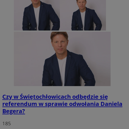
Czy w Świętochłowicach odbędzie się
referendum w sprawie odwołania Daniela
Begera?
185