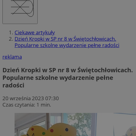
Ciekawe artykuły
Dzień Kropki w SP nr 8 w Świętochłowicach.
Popularne szkolne wydarzenie pełne radości
reklama
Dzień Kropki w SP nr 8 w Świętochłowicach.
Popularne szkolne wydarzenie pełne
radości
20 września 2023 07:30
Czas czytania: 1 min.