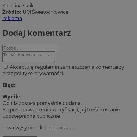
Karolina Goik
Źródło:
UM Świętochłowice
reklama
Dodaj komentarz
Akceptuję regulamin zamieszczania komentarzy
oraz politykę prywatności.
Błąd:
Wynik:
Opinia została pomyślnie dodana.
Po przeprowadzeniu weryfikacji, jej treść zostanie
udostępniona publicznie.
Trwa wysyłanie komentarza ...