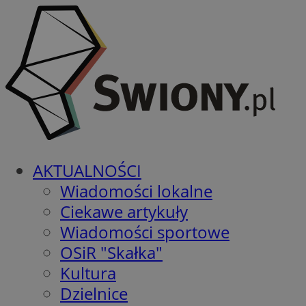
AKTUALNOŚCI
Wiadomości lokalne
Ciekawe artykuły
Wiadomości sportowe
OSiR "Skałka"
Kultura
Dzielnice