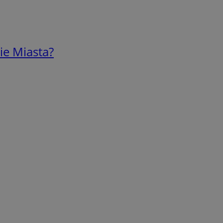
ie Miasta?