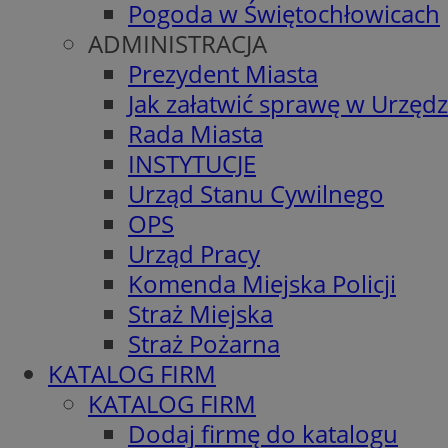
Pogoda w Świętochłowicach
ADMINISTRACJA
Prezydent Miasta
Jak załatwić sprawę w Urzędz
Rada Miasta
INSTYTUCJE
Urząd Stanu Cywilnego
OPS
Urząd Pracy
Komenda Miejska Policji
Straż Miejska
Straż Pożarna
KATALOG FIRM
KATALOG FIRM
Dodaj firmę do katalogu