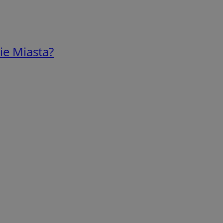
ie Miasta?