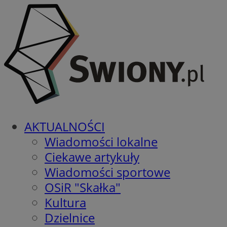
AKTUALNOŚCI
Wiadomości lokalne
Ciekawe artykuły
Wiadomości sportowe
OSiR "Skałka"
Kultura
Dzielnice