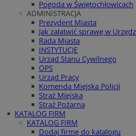
Pogoda w Świętochłowicach
ADMINISTRACJA
Prezydent Miasta
Jak załatwić sprawę w Urzędz
Rada Miasta
INSTYTUCJE
Urząd Stanu Cywilnego
OPS
Urząd Pracy
Komenda Miejska Policji
Straż Miejska
Straż Pożarna
KATALOG FIRM
KATALOG FIRM
Dodaj firmę do katalogu