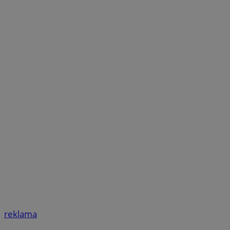
reklama