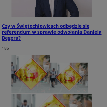
Czy w Świętochłowicach odbędzie się
referendum w sprawie odwołania Daniela
Begera?
185