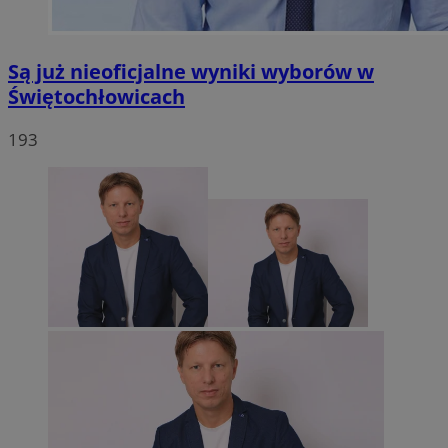
Są już nieoficjalne wyniki wyborów w
Świętochłowicach
193