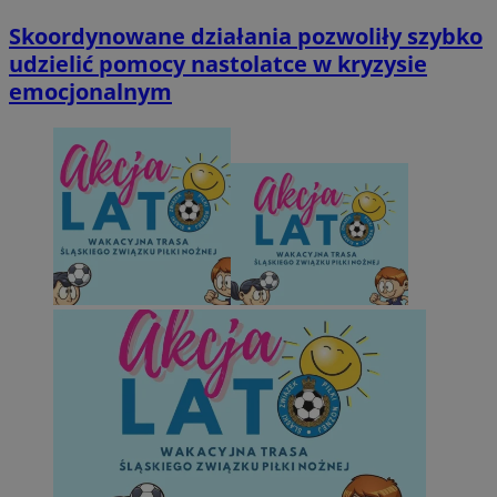
Skoordynowane działania pozwoliły szybko
udzielić pomocy nastolatce w kryzysie
emocjonalnym