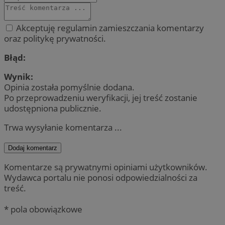
Akceptuję regulamin zamieszczania komentarzy
oraz politykę prywatności.
Błąd:
Wynik:
Opinia została pomyślnie dodana.
Po przeprowadzeniu weryfikacji, jej treść zostanie
udostępniona publicznie.
Trwa wysyłanie komentarza ...
Dodaj komentarz
Komentarze są prywatnymi opiniami użytkowników.
Wydawca portalu nie ponosi odpowiedzialności za
treść.
* pola obowiązkowe