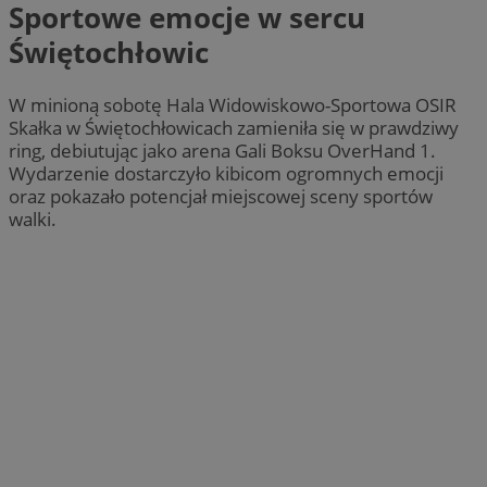
Sportowe emocje w sercu
Świętochłowic
W minioną sobotę Hala Widowiskowo-Sportowa OSIR
Skałka w Świętochłowicach zamieniła się w prawdziwy
ring, debiutując jako arena Gali Boksu OverHand 1.
Wydarzenie dostarczyło kibicom ogromnych emocji
oraz pokazało potencjał miejscowej sceny sportów
walki.