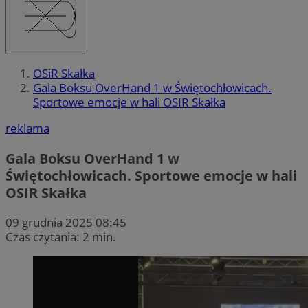
OSiR Skałka
Gala Boksu OverHand 1 w Świętochłowicach.
Sportowe emocje w hali OSIR Skałka
reklama
Gala Boksu OverHand 1 w
Świętochłowicach. Sportowe emocje w hali
OSIR Skałka
09 grudnia 2025 08:45
Czas czytania: 2 min.