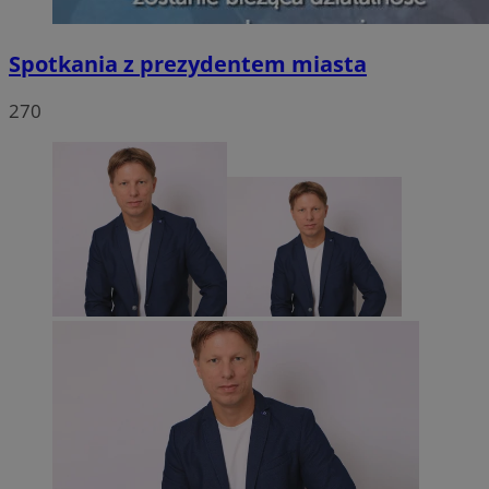
Spotkania z prezydentem miasta
270