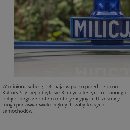
W minioną sobotę, 18 maja, w parku przed Centrum
Kultury Śląskiej odbyła się 3. edycja festynu rodzinnego
połączonego ze zlotem motoryzacyjnym. Uczestnicy
mogli podziwiać wiele pięknych, zabytkowych
samochodów!