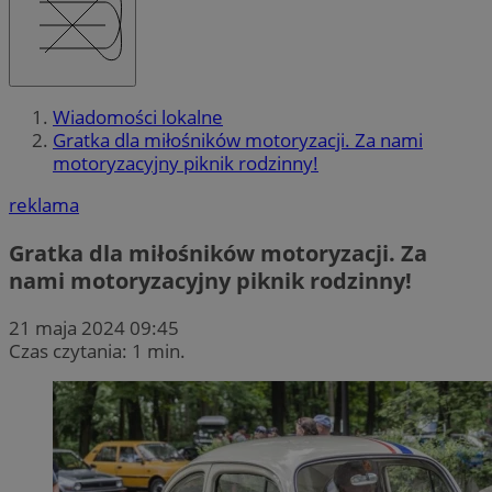
Wiadomości lokalne
Gratka dla miłośników motoryzacji. Za nami
motoryzacyjny piknik rodzinny!
reklama
Gratka dla miłośników motoryzacji. Za
nami motoryzacyjny piknik rodzinny!
21 maja 2024 09:45
Czas czytania: 1 min.