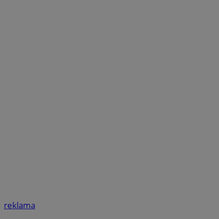
reklama