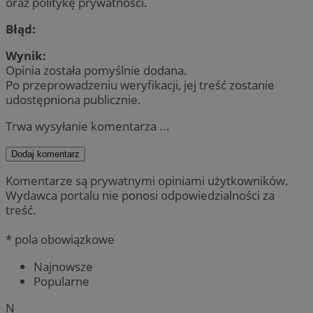
oraz politykę prywatności.
Błąd:
Wynik:
Opinia została pomyślnie dodana.
Po przeprowadzeniu weryfikacji, jej treść zostanie
udostępniona publicznie.
Trwa wysyłanie komentarza ...
Dodaj komentarz
Komentarze są prywatnymi opiniami użytkowników.
Wydawca portalu nie ponosi odpowiedzialności za
treść.
* pola obowiązkowe
Najnowsze
Popularne
N