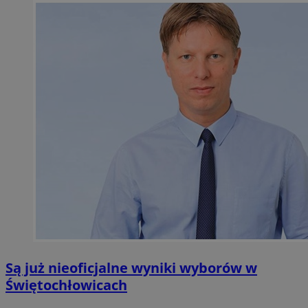
Są już nieoficjalne wyniki wyborów w
Świętochłowicach