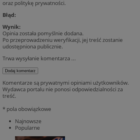
oraz politykę prywatności.
Błąd:
Wynik:
Opinia została pomyślnie dodana.
Po przeprowadzeniu weryfikacji, jej treść zostanie
udostępniona publicznie.
Trwa wysyłanie komentarza ...
Dodaj komentarz
Komentarze są prywatnymi opiniami użytkowników.
Wydawca portalu nie ponosi odpowiedzialności za
treść.
* pola obowiązkowe
Najnowsze
Popularne