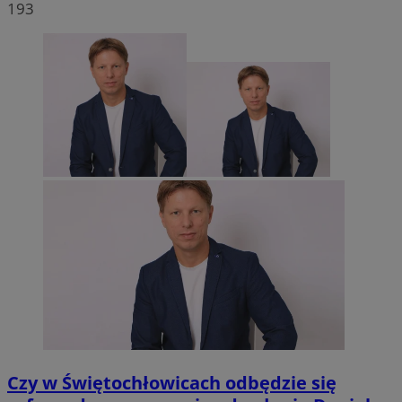
193
Czy w Świętochłowicach odbędzie się