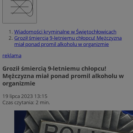
Wiadomości kryminalne w Świętochłowicach
Groził śmiercią 9-letniemu chłopcu! Mężczyzna
miał ponad promil alkoholu w organizmie
reklama
Groził śmiercią 9-letniemu chłopcu!
Mężczyzna miał ponad promil alkoholu w
organizmie
19 lipca 2023 13:15
Czas czytania: 2 min.