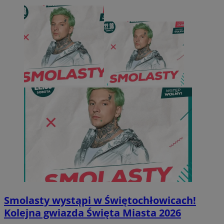
Smolasty wystąpi w Świętochłowicach!
Kolejna gwiazda Święta Miasta 2026