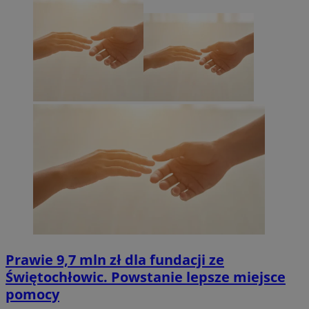
Prawie 9,7 mln zł dla fundacji ze
Świętochłowic. Powstanie lepsze miejsce
pomocy