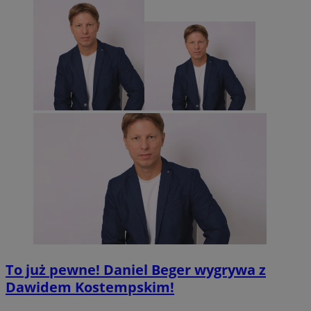
To już pewne! Daniel Beger wygrywa z
Dawidem Kostempskim!