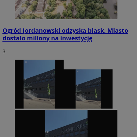
Ogród Jordanowski odzyska blask. Miasto
dostało miliony na inwestycję
3