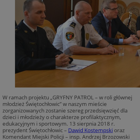
W ramach projektu „GRYFNY PATROL – w roli głównej
młodzież Świętochłowic” w naszym mieście
zorganizowanych zostanie szereg przedsięwzięć dla
dzieci i młodzieży o charakterze profilaktycznym,
edukacyjnym i sportowym. 13 sierpnia 2018 r.
prezydent Świętochłowic –
Dawid Kostempski
oraz
Komendant Miejski Policji – insp. Andrzej Brzozowski