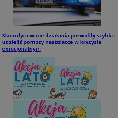
Skoordynowane działania pozwoliły szybko
udzielić pomocy nastolatce w kryzysie
emocjonalnym