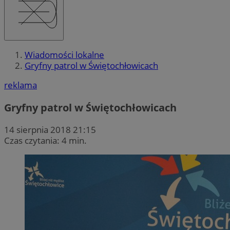
Wiadomości lokalne
Gryfny patrol w Świętochłowicach
reklama
Gryfny patrol w Świętochłowicach
14 sierpnia 2018 21:15
Czas czytania: 4 min.