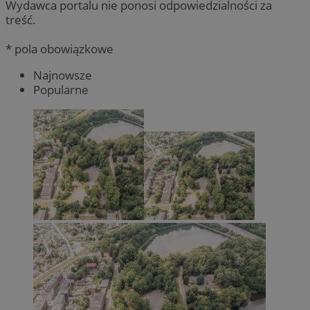
Wydawca portalu nie ponosi odpowiedzialności za
treść.
* pola obowiązkowe
Najnowsze
Popularne