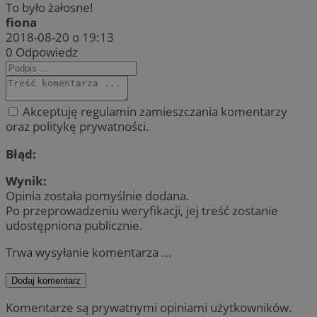
To było żałosne!
fiona
2018-08-20 o 19:13
0
Odpowiedz
Akceptuję regulamin zamieszczania komentarzy
oraz politykę prywatności.
Błąd:
Wynik:
Opinia została pomyślnie dodana.
Po przeprowadzeniu weryfikacji, jej treść zostanie
udostępniona publicznie.
Trwa wysyłanie komentarza ...
Dodaj komentarz
Komentarze są prywatnymi opiniami użytkowników.