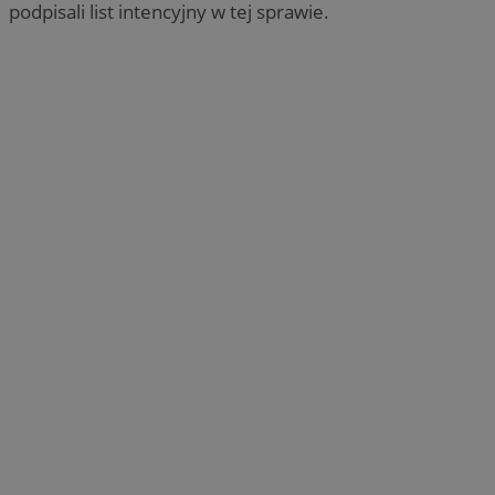
podpisali list intencyjny w tej sprawie.