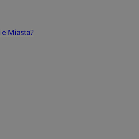
ie Miasta?