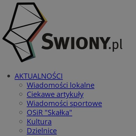
AKTUALNOŚCI
Wiadomości lokalne
Ciekawe artykuły
Wiadomości sportowe
OSiR "Skałka"
Kultura
Dzielnice