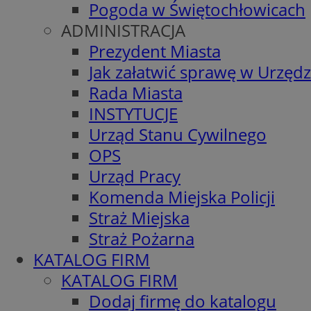
Pogoda w Świętochłowicach
ADMINISTRACJA
Prezydent Miasta
Jak załatwić sprawę w Urzędz
Rada Miasta
INSTYTUCJE
Urząd Stanu Cywilnego
OPS
Urząd Pracy
Komenda Miejska Policji
Straż Miejska
Straż Pożarna
KATALOG FIRM
KATALOG FIRM
Dodaj firmę do katalogu