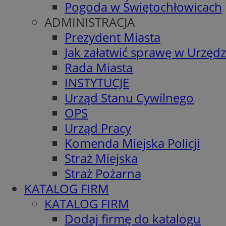
Pogoda w Świętochłowicach
ADMINISTRACJA
Prezydent Miasta
Jak załatwić sprawę w Urzędz
Rada Miasta
INSTYTUCJE
Urząd Stanu Cywilnego
OPS
Urząd Pracy
Komenda Miejska Policji
Straż Miejska
Straż Pożarna
KATALOG FIRM
KATALOG FIRM
Dodaj firmę do katalogu