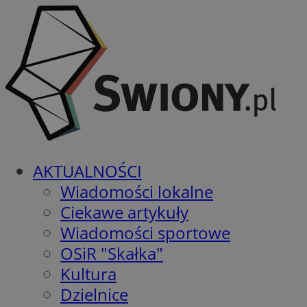
AKTUALNOŚCI
Wiadomości lokalne
Ciekawe artykuły
Wiadomości sportowe
OSiR "Skałka"
Kultura
Dzielnice