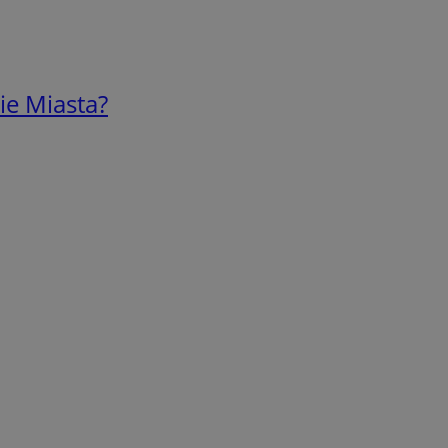
ie Miasta?