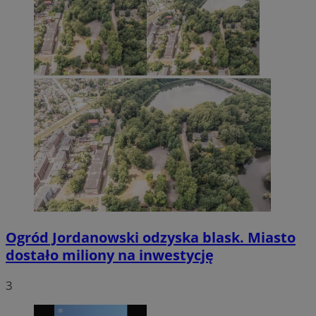
Ogród Jordanowski odzyska blask. Miasto
dostało miliony na inwestycję
3