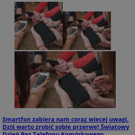
Smartfon zabiera nam coraz więcej uwagi.
Dziś warto zrobić sobie przerwę! Światowy
Dzień Bez Telefonu Komórkowego