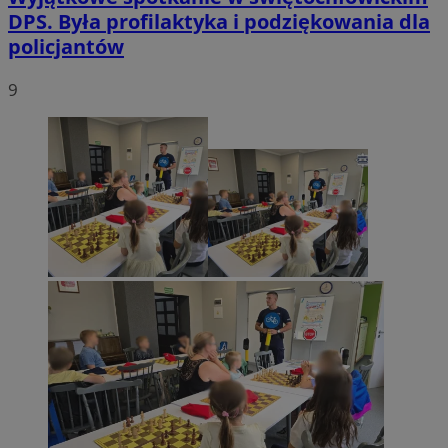
DPS. Była profilaktyka i podziękowania dla
policjantów
9