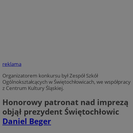
reklama
Organizatorem konkursu był Zespół Szkół
Ogólnokształcących w Świętochłowicach, we współpracy
z Centrum Kultury Śląskiej.
Honorowy patronat nad imprezą
objął prezydent Świętochłowic
Daniel Beger