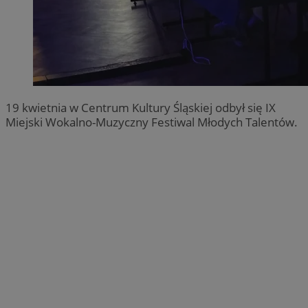
19 kwietnia w Centrum Kultury Śląskiej odbył się IX
Miejski Wokalno-Muzyczny Festiwal Młodych Talentów.