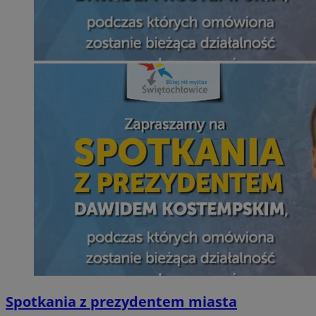
Spotkania z prezydentem miasta