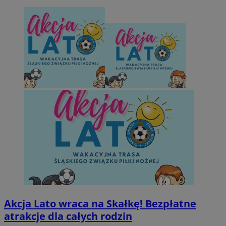
Akcja Lato wraca na Skałkę! Bezpłatne
atrakcje dla całych rodzin