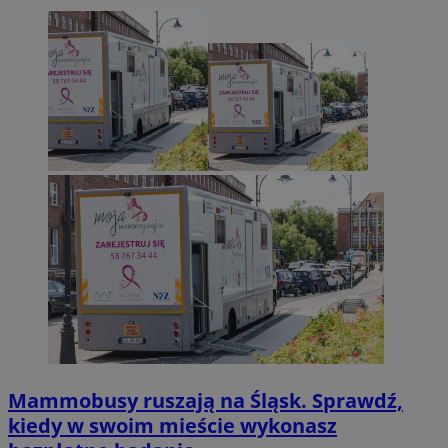
Mammobusy ruszają na Śląsk. Sprawdź,
kiedy w swoim mieście wykonasz