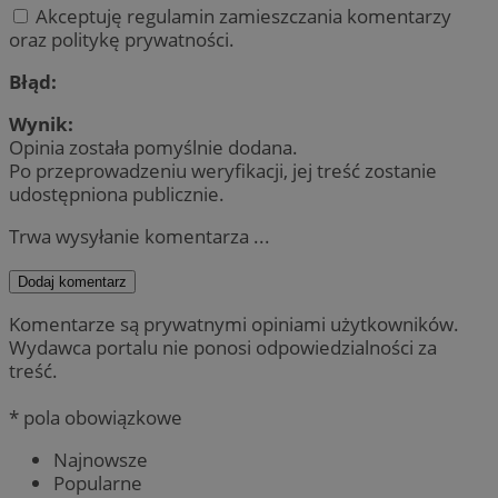
Akceptuję regulamin zamieszczania komentarzy
oraz politykę prywatności.
Błąd:
Wynik:
Opinia została pomyślnie dodana.
Po przeprowadzeniu weryfikacji, jej treść zostanie
udostępniona publicznie.
Trwa wysyłanie komentarza ...
Dodaj komentarz
Komentarze są prywatnymi opiniami użytkowników.
Wydawca portalu nie ponosi odpowiedzialności za
treść.
* pola obowiązkowe
Najnowsze
Popularne