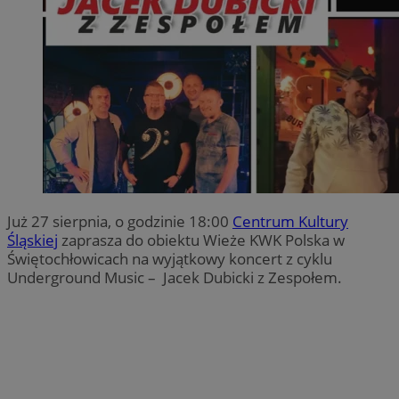
Już 27 sierpnia, o godzinie 18:00
Centrum Kultury
Śląskiej
zaprasza do obiektu Wieże KWK Polska w
Świętochłowicach na wyjątkowy koncert z cyklu
Underground Music – Jacek Dubicki z Zespołem.