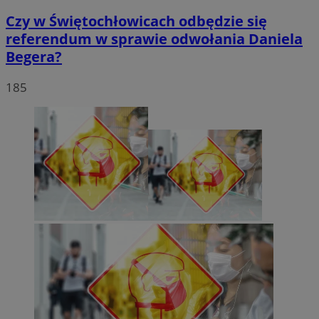
Czy w Świętochłowicach odbędzie się
referendum w sprawie odwołania Daniela
Begera?
185