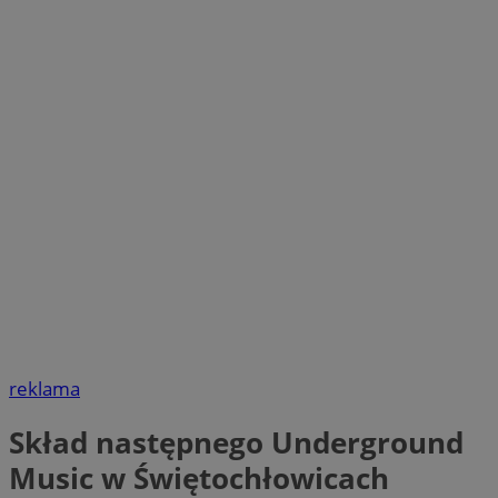
reklama
Skład następnego Underground
Music w Świętochłowicach