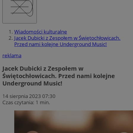
Wiadomości kulturalne
Jacek Dubicki z Zespołem w Świętochłowicach.
Przed nami kolejne Underground Music!
reklama
Jacek Dubicki z Zespołem w
Świętochłowicach. Przed nami kolejne
Underground Music!
14 sierpnia 2023 07:30
Czas czytania: 1 min.