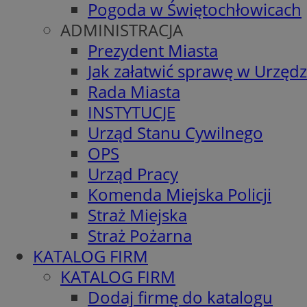
Pogoda w Świętochłowicach
ADMINISTRACJA
Prezydent Miasta
Jak załatwić sprawę w Urzędz
Rada Miasta
INSTYTUCJE
Urząd Stanu Cywilnego
OPS
Urząd Pracy
Komenda Miejska Policji
Straż Miejska
Straż Pożarna
KATALOG FIRM
KATALOG FIRM
Dodaj firmę do katalogu