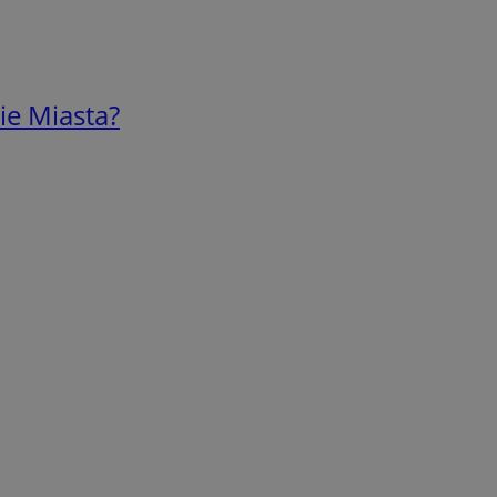
ie Miasta?