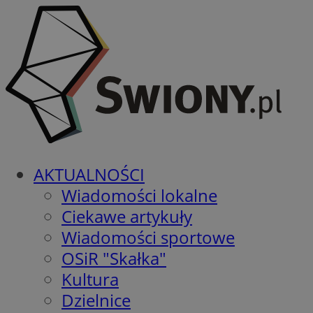
AKTUALNOŚCI
Wiadomości lokalne
Ciekawe artykuły
Wiadomości sportowe
OSiR "Skałka"
Kultura
Dzielnice