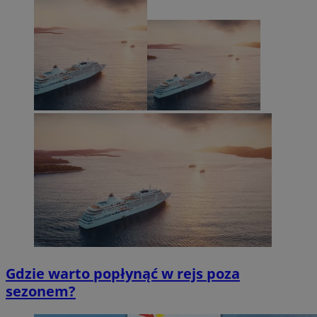
Gdzie warto popłynąć w rejs poza
sezonem?