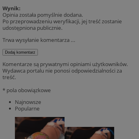
Wynik:
Opinia została pomyślnie dodana.
Po przeprowadzeniu weryfikacji, jej treść zostanie
udostępniona publicznie.
Trwa wysyłanie komentarza ...
Dodaj komentarz
Komentarze są prywatnymi opiniami użytkowników.
Wydawca portalu nie ponosi odpowiedzialności za
treść.
* pola obowiązkowe
Najnowsze
Popularne