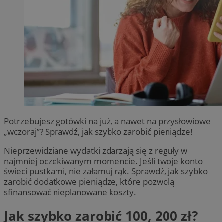
Potrzebujesz gotówki na już, a nawet na przysłowiowe
„wczoraj”? Sprawdź, jak szybko zarobić pieniądze!
Nieprzewidziane wydatki zdarzają się z reguły w
najmniej oczekiwanym momencie. Jeśli twoje konto
świeci pustkami, nie załamuj rąk. Sprawdź, jak szybko
zarobić dodatkowe pieniądze, które pozwolą
sfinansować nieplanowane koszty.
Jak szybko zarobić 100, 200 zł?