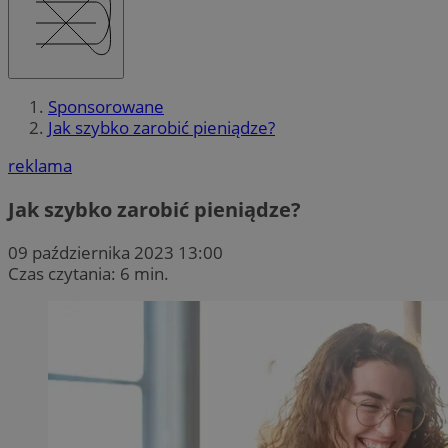
Sponsorowane
Jak szybko zarobić pieniądze?
reklama
Jak szybko zarobić pieniądze?
09 października 2023 13:00
Czas czytania: 6 min.