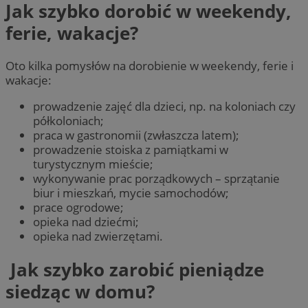
Jak szybko dorobić w weekendy,
ferie, wakacje?
Oto kilka pomysłów na dorobienie w weekendy, ferie i
wakacje:
prowadzenie zajęć dla dzieci, np. na koloniach czy
półkoloniach;
praca w gastronomii (zwłaszcza latem);
prowadzenie stoiska z pamiątkami w
turystycznym mieście;
wykonywanie prac porządkowych – sprzątanie
biur i mieszkań, mycie samochodów;
prace ogrodowe;
opieka nad dziećmi;
opieka nad zwierzętami.
Jak szybko zarobić pieniądze
siedząc w domu?