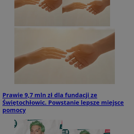
Prawie 9,7 mln zł dla fundacji ze
Świętochłowic. Powstanie lepsze miejsce
pomocy