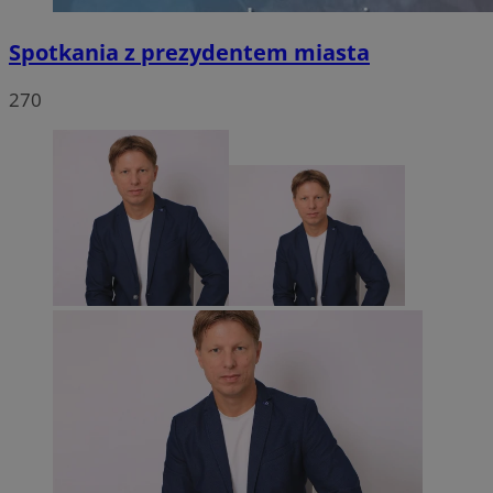
Spotkania z prezydentem miasta
270