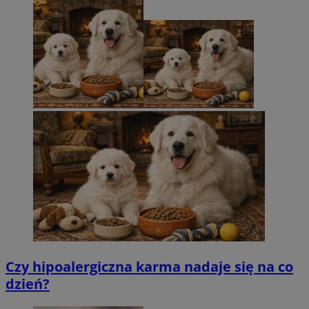
Czy hipoalergiczna karma nadaje się na co
dzień?