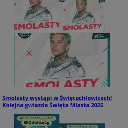
Smolasty wystąpi w Świętochłowicach!
Kolejna gwiazda Święta Miasta 2026