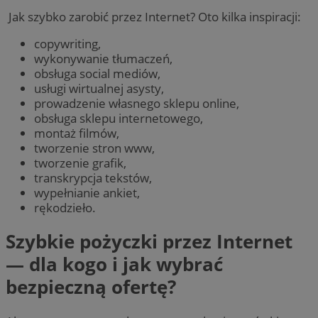
Jak szybko zarobić przez Internet? Oto kilka inspiracji:
copywriting,
wykonywanie tłumaczeń,
obsługa social mediów,
usługi wirtualnej asysty,
prowadzenie własnego sklepu online,
obsługa sklepu internetowego,
montaż filmów,
tworzenie stron www,
tworzenie grafik,
transkrypcja tekstów,
wypełnianie ankiet,
rękodzieło.
Szybkie pożyczki przez Internet
— dla kogo i jak wybrać
bezpieczną ofertę?