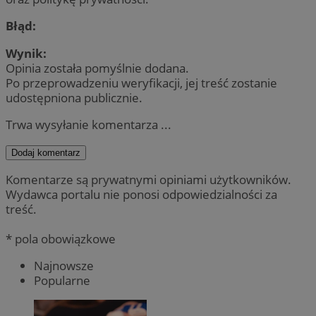
Błąd:
Wynik:
Opinia została pomyślnie dodana.
Po przeprowadzeniu weryfikacji, jej treść zostanie
udostępniona publicznie.
Trwa wysyłanie komentarza ...
Dodaj komentarz
Komentarze są prywatnymi opiniami użytkowników.
Wydawca portalu nie ponosi odpowiedzialności za
treść.
* pola obowiązkowe
Najnowsze
Popularne