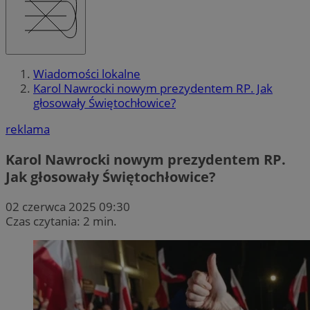
Wiadomości lokalne
Karol Nawrocki nowym prezydentem RP. Jak
głosowały Świętochłowice?
reklama
Karol Nawrocki nowym prezydentem RP.
Jak głosowały Świętochłowice?
02 czerwca 2025 09:30
Czas czytania: 2 min.