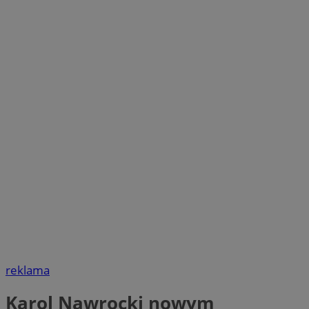
reklama
Karol Nawrocki nowym