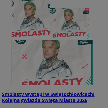
Smolasty wystąpi w Świętochłowicach!
Kolejna gwiazda Święta Miasta 2026