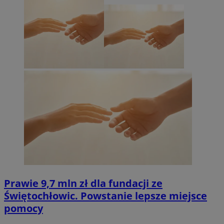
Prawie 9,7 mln zł dla fundacji ze
Świętochłowic. Powstanie lepsze miejsce
pomocy