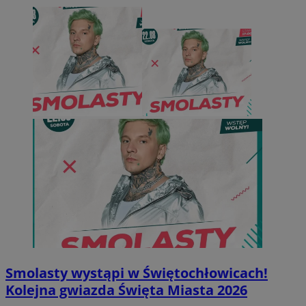
Smolasty wystąpi w Świętochłowicach!
Kolejna gwiazda Święta Miasta 2026