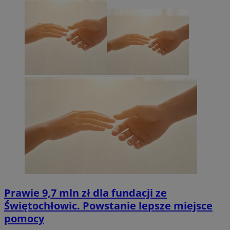
Prawie 9,7 mln zł dla fundacji ze
Świętochłowic. Powstanie lepsze miejsce
pomocy