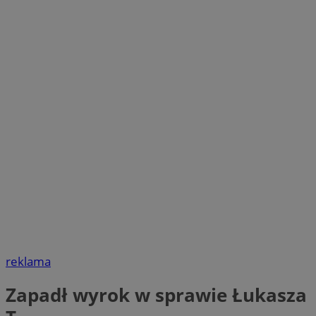
reklama
Zapadł wyrok w sprawie Łukasza