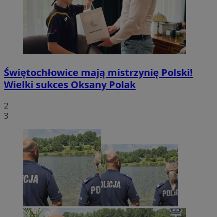
Świętochłowice mają mistrzynię Polski!
Wielki sukces Oksany Polak
2
3