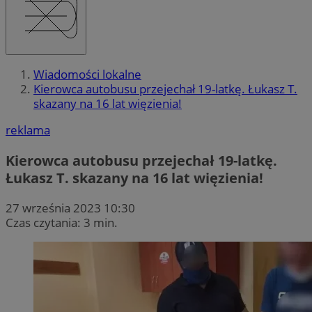
Wiadomości lokalne
Kierowca autobusu przejechał 19-latkę. Łukasz T.
skazany na 16 lat więzienia!
reklama
Kierowca autobusu przejechał 19-latkę.
Łukasz T. skazany na 16 lat więzienia!
27 września 2023 10:30
Czas czytania: 3 min.