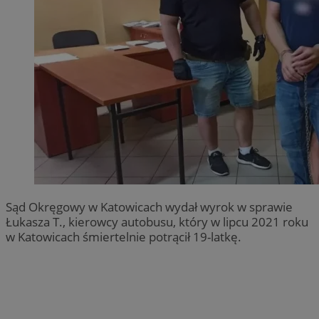
Sąd Okręgowy w Katowicach wydał wyrok w sprawie
Łukasza T., kierowcy autobusu, który w lipcu 2021 roku
w Katowicach śmiertelnie potrącił 19-latkę.