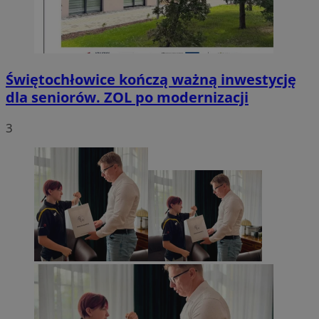
Świętochłowice kończą ważną inwestycję
dla seniorów. ZOL po modernizacji
3