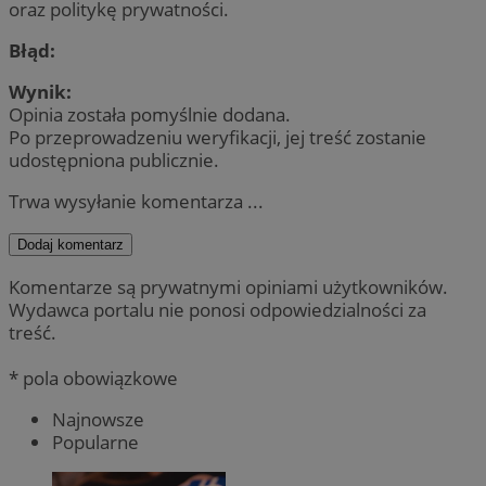
oraz politykę prywatności.
Błąd:
Wynik:
Opinia została pomyślnie dodana.
Po przeprowadzeniu weryfikacji, jej treść zostanie
udostępniona publicznie.
Trwa wysyłanie komentarza ...
Dodaj komentarz
Komentarze są prywatnymi opiniami użytkowników.
Wydawca portalu nie ponosi odpowiedzialności za
treść.
* pola obowiązkowe
Najnowsze
Popularne