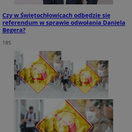
Czy w Świętochłowicach odbędzie się
referendum w sprawie odwołania Daniela
Begera?
185