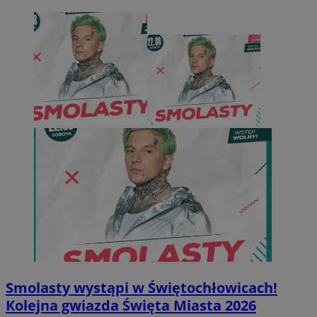
Smolasty wystąpi w Świętochłowicach!
Kolejna gwiazda Święta Miasta 2026