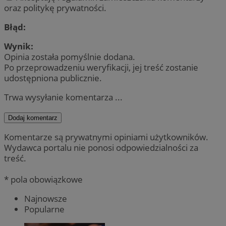
oraz politykę prywatności.
Błąd:
Wynik:
Opinia została pomyślnie dodana.
Po przeprowadzeniu weryfikacji, jej treść zostanie
udostępniona publicznie.
Trwa wysyłanie komentarza ...
Dodaj komentarz
Komentarze są prywatnymi opiniami użytkowników.
Wydawca portalu nie ponosi odpowiedzialności za
treść.
* pola obowiązkowe
Najnowsze
Popularne