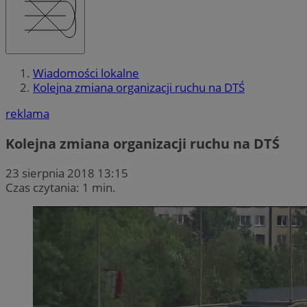
Wiadomości lokalne
Kolejna zmiana organizacji ruchu na DTŚ
reklama
Kolejna zmiana organizacji ruchu na DTŚ
23 sierpnia 2018 13:15
Czas czytania: 1 min.