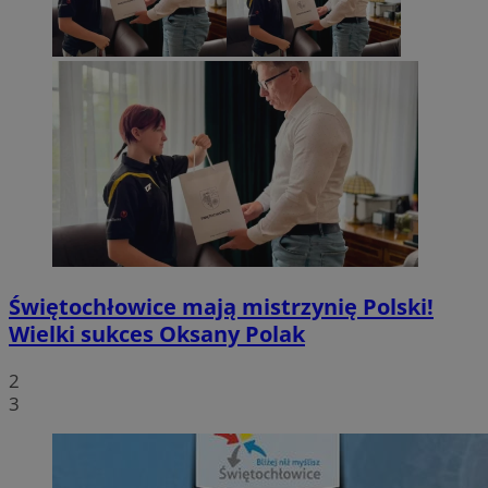
Świętochłowice mają mistrzynię Polski!
Wielki sukces Oksany Polak
2
3