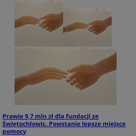
Prawie 9,7 mln zł dla fundacji ze
Świętochłowic. Powstanie lepsze miejsce
pomocy