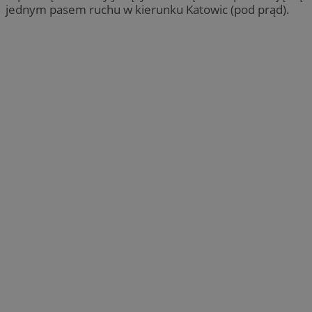
jednym pasem ruchu w kierunku Katowic (pod prąd).