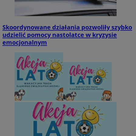
Skoordynowane działania pozwoliły szybko
udzielić pomocy nastolatce w kryzysie
emocjonalnym