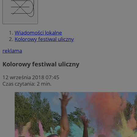
Wiadomości lokalne
Kolorowy festiwal uliczny
reklama
Kolorowy festiwal uliczny
12 września 2018 07:45
Czas czytania: 2 min.