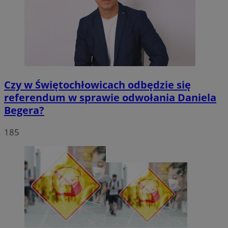
Czy w Świętochłowicach odbędzie się
referendum w sprawie odwołania Daniela
Begera?
185