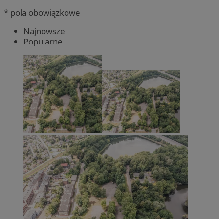
* pola obowiązkowe
Najnowsze
Popularne