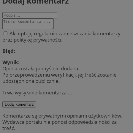
Dodaj komentarz
Akceptuję regulamin zamieszczania komentarzy
oraz politykę prywatności.
Błąd:
Wynik:
Opinia została pomyślnie dodana.
Po przeprowadzeniu weryfikacji, jej treść zostanie
udostępniona publicznie.
Trwa wysyłanie komentarza ...
Dodaj komentarz
Komentarze są prywatnymi opiniami użytkowników.
Wydawca portalu nie ponosi odpowiedzialności za
treść.