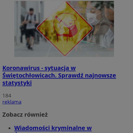
Koronawirus - sytuacja w
Świętochłowicach. Sprawdź najnowsze
statystyki
184
reklama
Zobacz również
Wiadomości kryminalne w