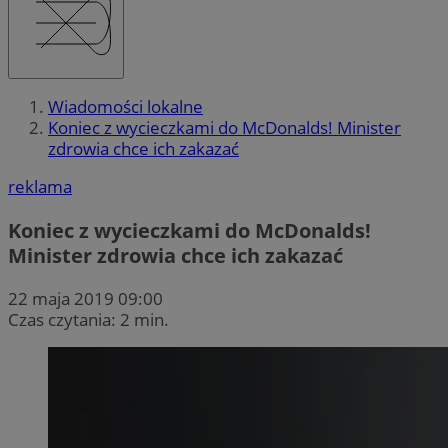
Wiadomości lokalne
Koniec z wycieczkami do McDonalds! Minister
zdrowia chce ich zakazać
reklama
Koniec z wycieczkami do McDonalds!
Minister zdrowia chce ich zakazać
22 maja 2019 09:00
Czas czytania: 2 min.