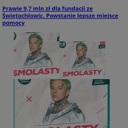
Prawie 9,7 mln zł dla fundacji ze
Świętochłowic. Powstanie lepsze miejsce
pomocy