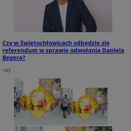
Czy w Świętochłowicach odbędzie się
referendum w sprawie odwołania Daniela
Begera?
185