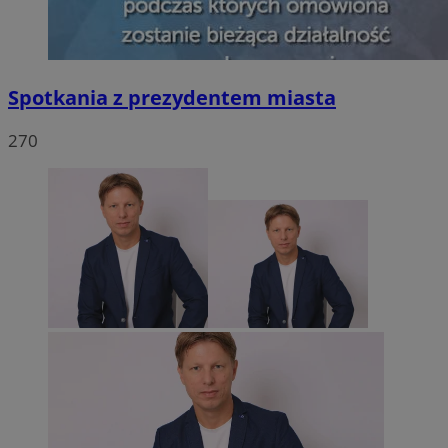
Spotkania z prezydentem miasta
270