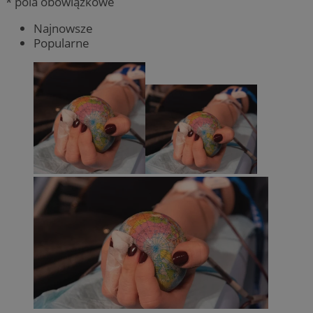
* pola obowiązkowe
Najnowsze
Popularne