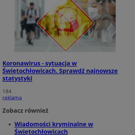
Koronawirus - sytuacja w
Świętochłowicach. Sprawdź najnowsze
statystyki
184
reklama
Zobacz również
Wiadomości kryminalne w
Świętochłowicach