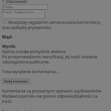
1
Odpowiedz
Akceptuję regulamin zamieszczania komentarzy
oraz politykę prywatności.
Błąd:
Wynik:
Opinia została pomyślnie dodana.
Po przeprowadzeniu weryfikacji, jej treść zostanie
udostępniona publicznie.
Trwa wysyłanie komentarza ...
Dodaj komentarz
Komentarze są prywatnymi opiniami użytkowników.
Wydawca portalu nie ponosi odpowiedzialności za
treść.