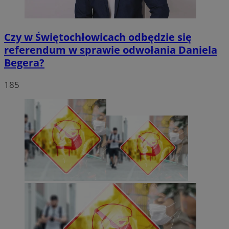
Czy w Świętochłowicach odbędzie się
referendum w sprawie odwołania Daniela
Begera?
185