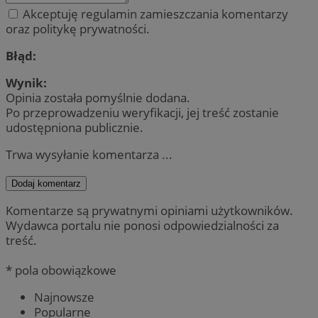
Akceptuję regulamin zamieszczania komentarzy
oraz politykę prywatności.
Błąd:
Wynik:
Opinia została pomyślnie dodana.
Po przeprowadzeniu weryfikacji, jej treść zostanie
udostępniona publicznie.
Trwa wysyłanie komentarza ...
Dodaj komentarz
Komentarze są prywatnymi opiniami użytkowników.
Wydawca portalu nie ponosi odpowiedzialności za
treść.
* pola obowiązkowe
Najnowsze
Popularne