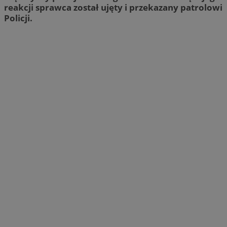
reakcji sprawca został ujęty i przekazany patrolowi
Policji.