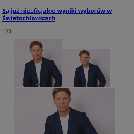
Są już nieoficjalne wyniki wyborów w
Świętochłowicach
193