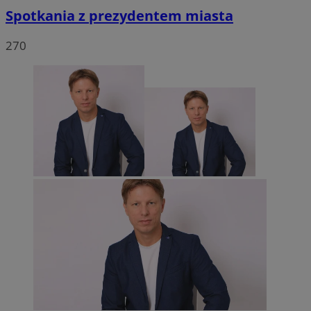
Spotkania z prezydentem miasta
270