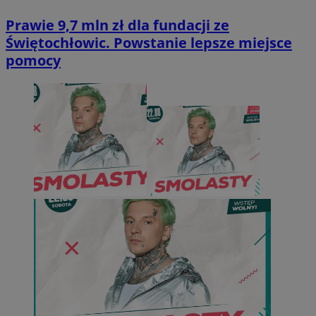
Prawie 9,7 mln zł dla fundacji ze
Świętochłowic. Powstanie lepsze miejsce
pomocy