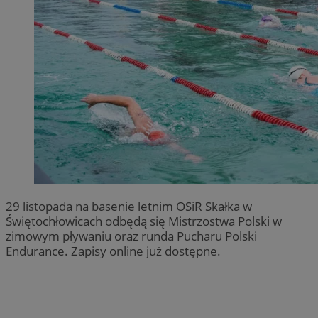
29 listopada na basenie letnim OSiR Skałka w
Świętochłowicach odbędą się Mistrzostwa Polski w
zimowym pływaniu oraz runda Pucharu Polski
Endurance. Zapisy online już dostępne.