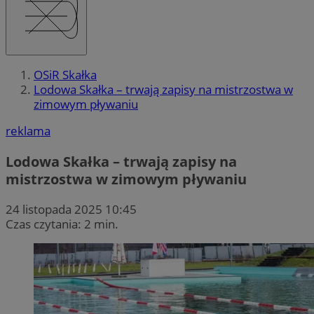
OSiR Skałka
Lodowa Skałka – trwają zapisy na mistrzostwa w
zimowym pływaniu
reklama
Lodowa Skałka – trwają zapisy na
mistrzostwa w zimowym pływaniu
24 listopada 2025 10:45
Czas czytania: 2 min.