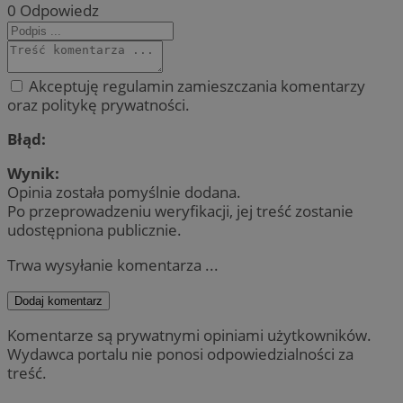
0
Odpowiedz
Akceptuję regulamin zamieszczania komentarzy
oraz politykę prywatności.
Błąd:
Wynik:
Opinia została pomyślnie dodana.
Po przeprowadzeniu weryfikacji, jej treść zostanie
udostępniona publicznie.
Trwa wysyłanie komentarza ...
Dodaj komentarz
Komentarze są prywatnymi opiniami użytkowników.
Wydawca portalu nie ponosi odpowiedzialności za
treść.