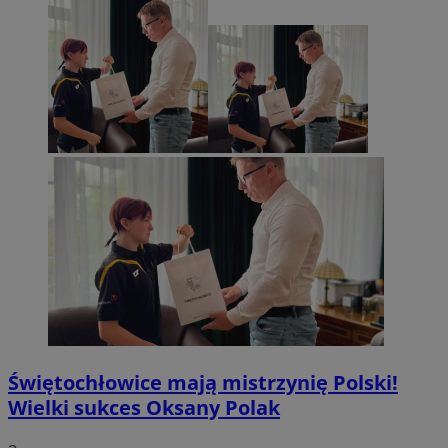
Świętochłowice mają mistrzynię Polski!
Wielki sukces Oksany Polak