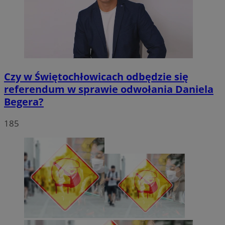
Czy w Świętochłowicach odbędzie się
referendum w sprawie odwołania Daniela
Begera?
185