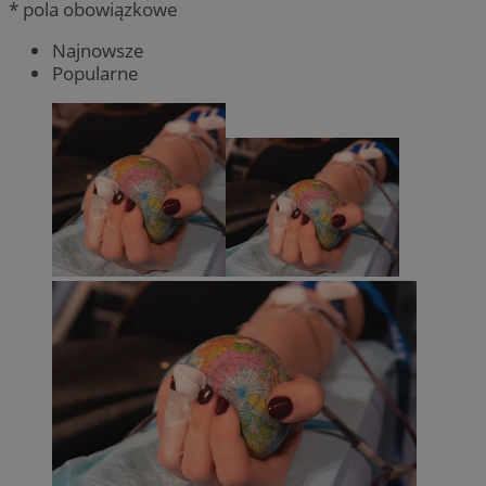
* pola obowiązkowe
Najnowsze
Popularne