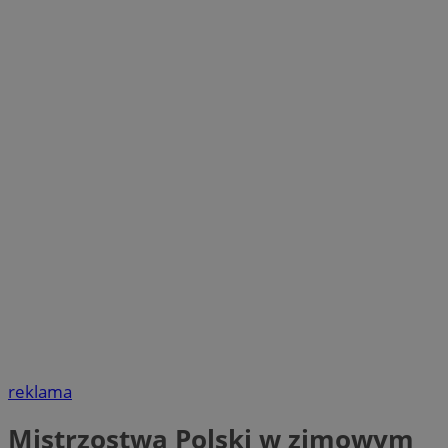
reklama
Mistrzostwa Polski w zimowym