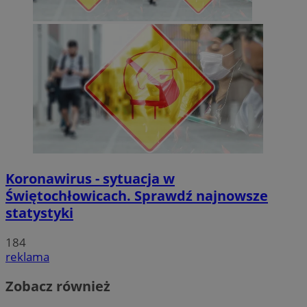
Koronawirus - sytuacja w
Świętochłowicach. Sprawdź najnowsze
statystyki
184
reklama
Zobacz również