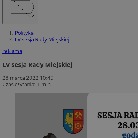
Polityka
LV sesja Rady Miejskiej
reklama
LV sesja Rady Miejskiej
28 marca 2022 10:45
Czas czytania: 1 min.