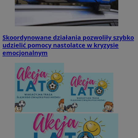
Skoordynowane działania pozwoliły szybko
udzielić pomocy nastolatce w kryzysie
emocjonalnym