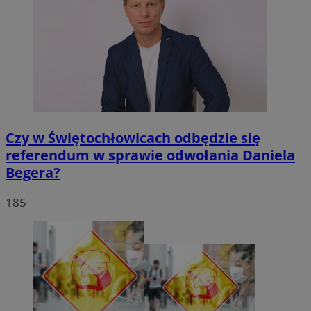
Czy w Świętochłowicach odbędzie się
referendum w sprawie odwołania Daniela
Begera?
185