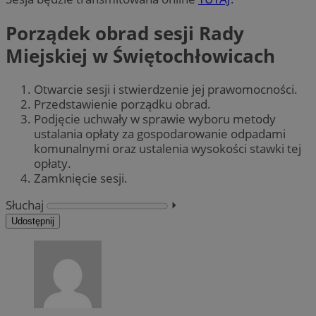
Porządek obrad sesji Rady
Miejskiej w Świętochłowicach
Otwarcie sesji i stwierdzenie jej prawomocności.
Przedstawienie porządku obrad.
Podjęcie uchwały w sprawie wyboru metody
ustalania opłaty za gospodarowanie odpadami
komunalnymi oraz ustalenia wysokości stawki tej
opłaty.
Zamknięcie sesji.
Słuchaj
⏵︎
Udostępnij