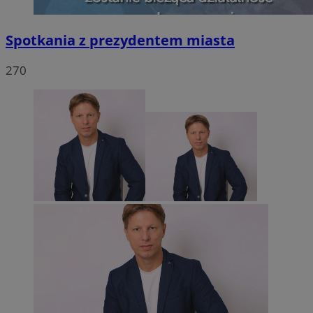
Spotkania z prezydentem miasta
270