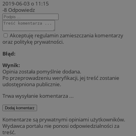
2019-06-03 o 11:15
-8
Odpowiedz
Akceptuję regulamin zamieszczania komentarzy
oraz politykę prywatności.
Błąd:
Wynik:
Opinia została pomyślnie dodana.
Po przeprowadzeniu weryfikacji, jej treść zostanie
udostępniona publicznie.
Trwa wysyłanie komentarza ...
Dodaj komentarz
Komentarze są prywatnymi opiniami użytkowników.
Wydawca portalu nie ponosi odpowiedzialności za
treść.