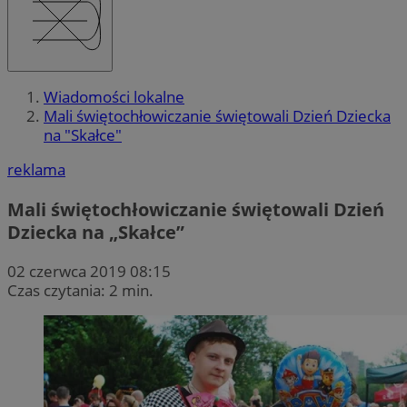
Wiadomości lokalne
Mali świętochłowiczanie świętowali Dzień Dziecka
na "Skałce"
reklama
Mali świętochłowiczanie świętowali Dzień
Dziecka na „Skałce”
02 czerwca 2019 08:15
Czas czytania: 2 min.