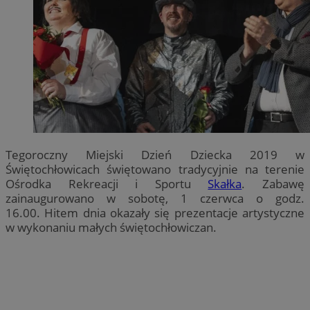
Tegoroczny Miejski Dzień Dziecka 2019 w
Świętochłowicach świętowano tradycyjnie na terenie
Ośrodka Rekreacji i Sportu
Skałka
. Zabawę
zainaugurowano w sobotę, 1 czerwca o godz.
16.00. Hitem dnia okazały się prezentacje artystyczne
w wykonaniu małych świętochłowiczan.