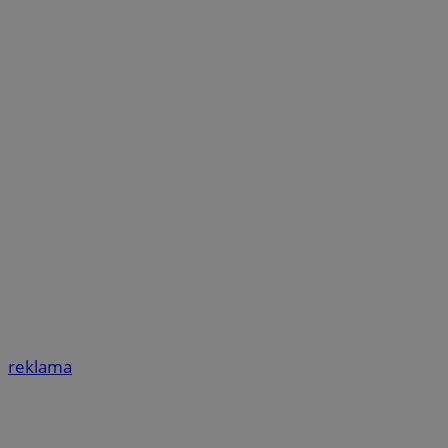
reklama