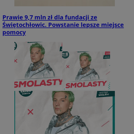
Prawie 9,7 mln zł dla fundacji ze
Świętochłowic. Powstanie lepsze miejsce
pomocy