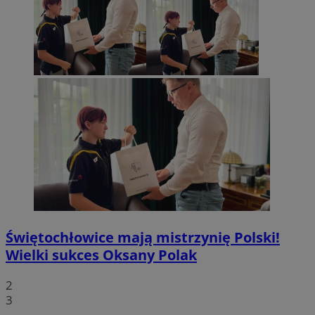
Świętochłowice mają mistrzynię Polski!
Wielki sukces Oksany Polak
2
3