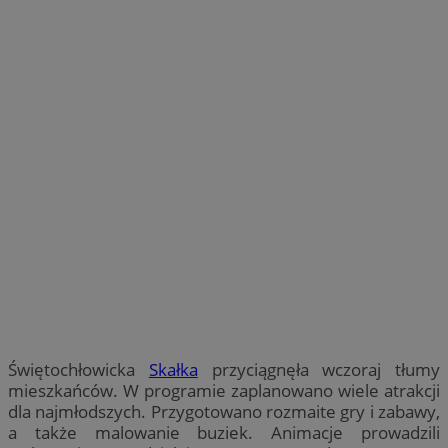
Świętochłowicka
Skałka
przyciągnęła wczoraj tłumy
mieszkańców. W programie zaplanowano wiele atrakcji
dla najmłodszych. Przygotowano rozmaite gry i zabawy,
a także malowanie buziek. Animacje prowadzili