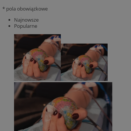
* pola obowiązkowe
Najnowsze
Popularne