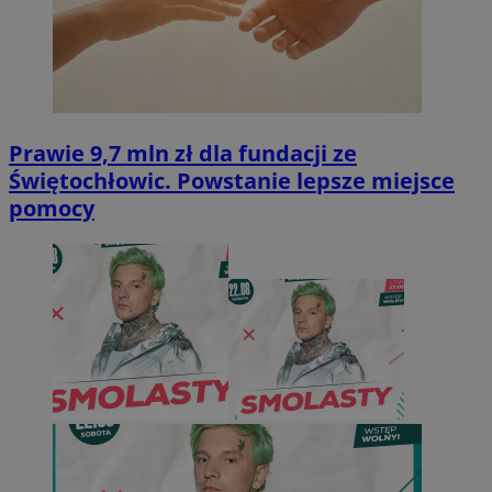
Prawie 9,7 mln zł dla fundacji ze
Świętochłowic. Powstanie lepsze miejsce
pomocy