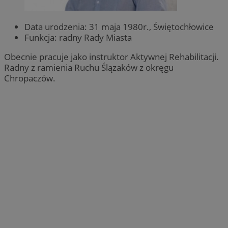
Data urodzenia: 31 maja 1980r., Świętochłowice
Funkcja: radny Rady Miasta
Obecnie pracuje jako instruktor Aktywnej Rehabilitacji.
Radny z ramienia Ruchu Ślązaków z okręgu
Chropaczów.