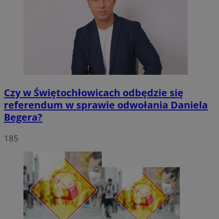
Czy w Świętochłowicach odbędzie się
referendum w sprawie odwołania Daniela
Begera?
185