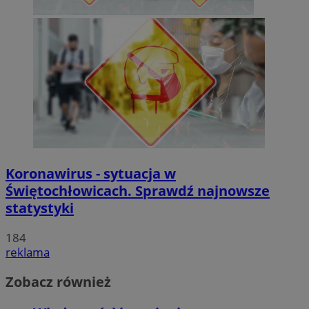
Koronawirus - sytuacja w
Świętochłowicach. Sprawdź najnowsze
statystyki
184
reklama
Zobacz również