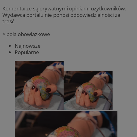
Komentarze są prywatnymi opiniami użytkowników.
Wydawca portalu nie ponosi odpowiedzialności za
treść.
* pola obowiązkowe
Najnowsze
Popularne