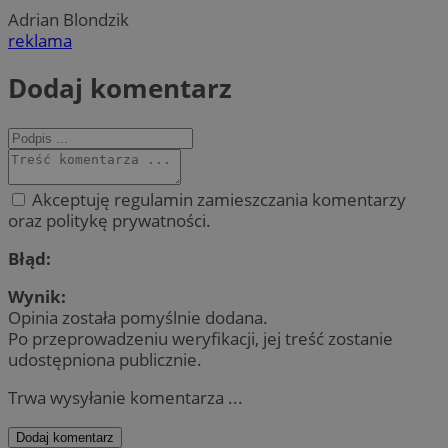
Adrian Blondzik
reklama
Dodaj komentarz
Akceptuję regulamin zamieszczania komentarzy
oraz politykę prywatności.
Błąd:
Wynik:
Opinia została pomyślnie dodana.
Po przeprowadzeniu weryfikacji, jej treść zostanie
udostępniona publicznie.
Trwa wysyłanie komentarza ...
Dodaj komentarz