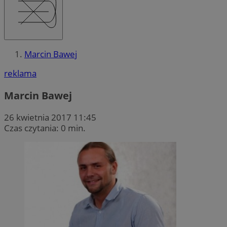
Marcin Bawej
reklama
Marcin Bawej
26 kwietnia 2017 11:45
Czas czytania: 0 min.