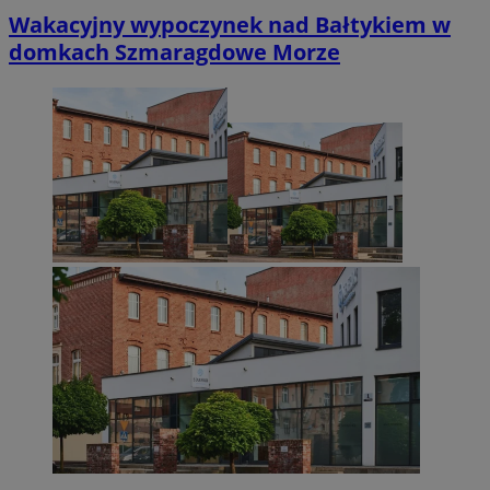
Wakacyjny wypoczynek nad Bałtykiem w
domkach Szmaragdowe Morze