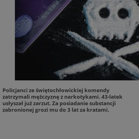
Policjanci ze świętochłowickiej komendy
zatrzymali mężczyznę z narkotykami. 43-latek
usłyszał już zarzut. Za posiadanie substancji
zabronionej grozi mu do 3 lat za kratami.