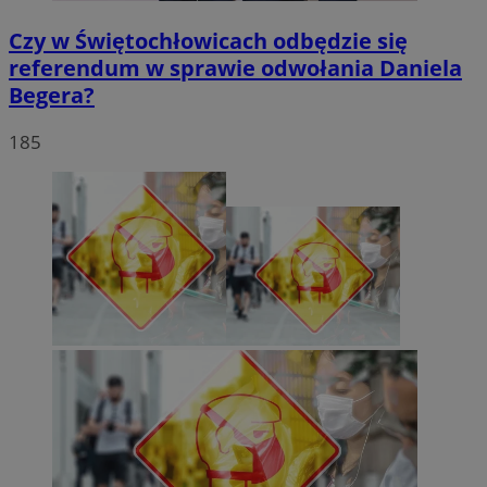
Czy w Świętochłowicach odbędzie się
referendum w sprawie odwołania Daniela
Begera?
185