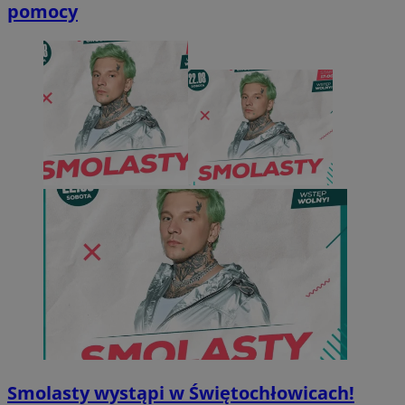
pomocy
Smolasty wystąpi w Świętochłowicach!