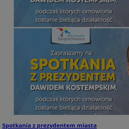
Spotkania z prezydentem miasta