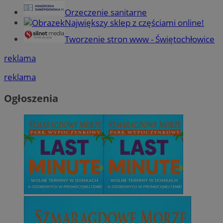
Orzeczenie sanitarne
Największy sklep z częściami online!
Tworzenie stron www - Świętochłowice
reklama
reklama
Ogłoszenia