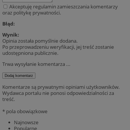
Akceptuję regulamin zamieszczania komentarzy
oraz politykę prywatności.
Błąd:
Wynik:
Opinia została pomyślnie dodana.
Po przeprowadzeniu weryfikacji, jej treść zostanie
udostępniona publicznie.
Trwa wysyłanie komentarza ...
Dodaj komentarz
Komentarze są prywatnymi opiniami użytkowników.
Wydawca portalu nie ponosi odpowiedzialności za
treść.
* pola obowiązkowe
Najnowsze
Popularne