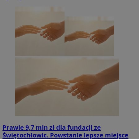
Prawie 9,7 mln zł dla fundacji ze
Świętochłowic. Powstanie lepsze miejsce