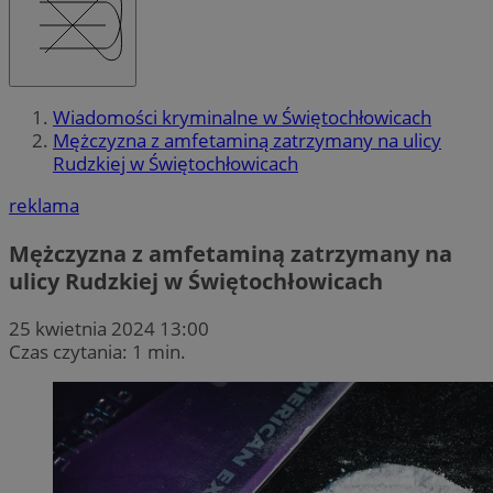
Wiadomości kryminalne w Świętochłowicach
Mężczyzna z amfetaminą zatrzymany na ulicy
Rudzkiej w Świętochłowicach
reklama
Mężczyzna z amfetaminą zatrzymany na
ulicy Rudzkiej w Świętochłowicach
25 kwietnia 2024 13:00
Czas czytania: 1 min.