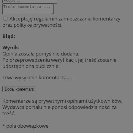
Akceptuję regulamin zamieszczania komentarzy
oraz politykę prywatności.
Błąd:
Wynik:
Opinia została pomyślnie dodana.
Po przeprowadzeniu weryfikacji, jej treść zostanie
udostępniona publicznie.
Trwa wysyłanie komentarza ...
Dodaj komentarz
Komentarze są prywatnymi opiniami użytkowników.
Wydawca portalu nie ponosi odpowiedzialności za
treść.
* pola obowiązkowe