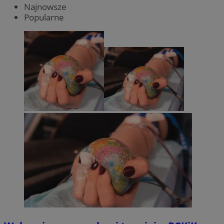
Najnowsze
Popularne