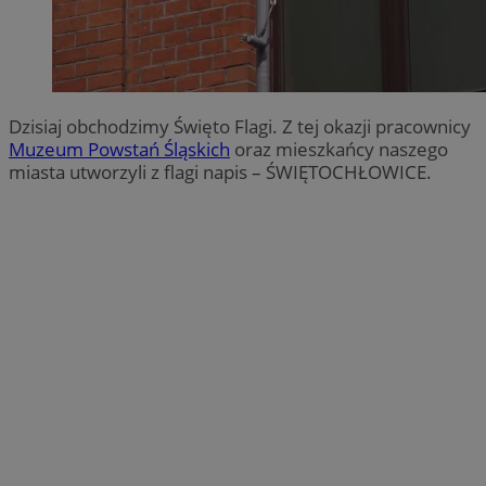
Dzisiaj obchodzimy Święto Flagi. Z tej okazji pracownicy
Muzeum Powstań Śląskich
oraz mieszkańcy naszego
miasta utworzyli z flagi napis – ŚWIĘTOCHŁOWICE.