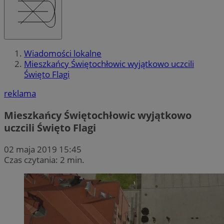
Wiadomości lokalne
Mieszkańcy Świętochłowic wyjątkowo uczcili
Święto Flagi
reklama
Mieszkańcy Świętochłowic wyjątkowo
uczcili Święto Flagi
02 maja 2019 15:45
Czas czytania: 2 min.