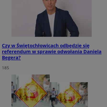
Czy w Świętochłowicach odbędzie się
referendum w sprawie odwołania Daniela
Begera?
185