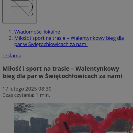
Wiadomości lokalne
Miłość i sport na trasie – Walentynkowy bieg dla
par w Świętochłowicach za nami
reklama
Miłość i sport na trasie – Walentynkowy
bieg dla par w Świętochłowicach za nami
17 lutego 2025 08:30
Czas czytania: 1 min.