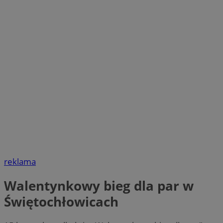
reklama
Walentynkowy bieg dla par w
Świętochłowicach