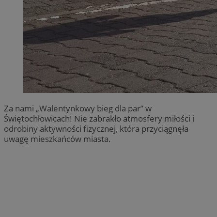
Za nami „Walentynkowy bieg dla par” w
Świętochłowicach! Nie zabrakło atmosfery miłości i
odrobiny aktywności fizycznej, która przyciągnęła
uwagę mieszkańców miasta.