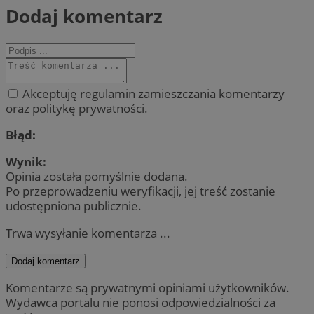
Dodaj komentarz
Akceptuję regulamin zamieszczania komentarzy
oraz politykę prywatności.
Błąd:
Wynik:
Opinia została pomyślnie dodana.
Po przeprowadzeniu weryfikacji, jej treść zostanie
udostępniona publicznie.
Trwa wysyłanie komentarza ...
Dodaj komentarz
Komentarze są prywatnymi opiniami użytkowników.
Wydawca portalu nie ponosi odpowiedzialności za