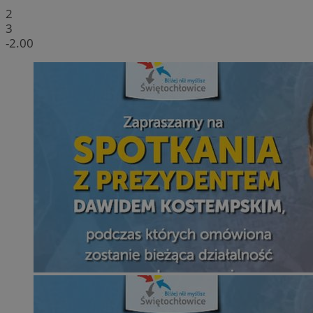
2
3
-2.00