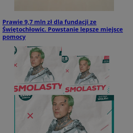
Prawie 9,7 mln zł dla fundacji ze
Świętochłowic. Powstanie lepsze miejsce
pomocy