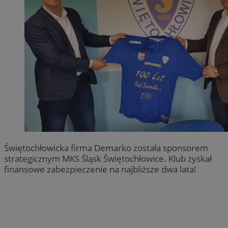
Świętochłowicka firma Demarko została sponsorem
strategicznym MKS Śląsk Świętochłowice. Klub zyskał
finansowe zabezpieczenie na najbliższe dwa lata!