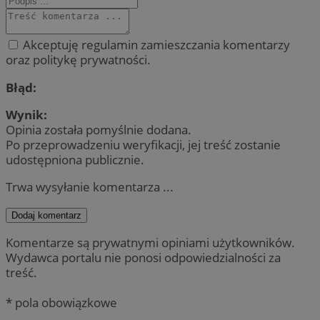
Akceptuję regulamin zamieszczania komentarzy
oraz politykę prywatności.
Błąd:
Wynik:
Opinia została pomyślnie dodana.
Po przeprowadzeniu weryfikacji, jej treść zostanie
udostępniona publicznie.
Trwa wysyłanie komentarza ...
Dodaj komentarz
Komentarze są prywatnymi opiniami użytkowników.
Wydawca portalu nie ponosi odpowiedzialności za
treść.
* pola obowiązkowe