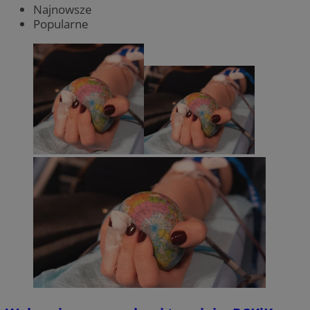
Najnowsze
Popularne