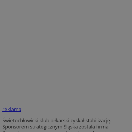
reklama
Świętochłowicki klub piłkarski zyskał stabilizację.
Sponsorem strategicznym Śląska została firma