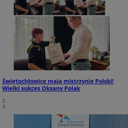
Świętochłowice mają mistrzynię Polski!
Wielki sukces Oksany Polak
2
3