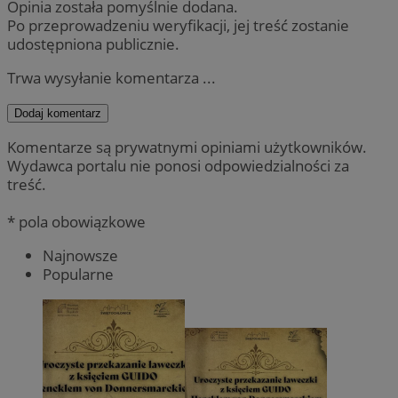
Opinia została pomyślnie dodana.
Po przeprowadzeniu weryfikacji, jej treść zostanie
udostępniona publicznie.
Trwa wysyłanie komentarza ...
Dodaj komentarz
Komentarze są prywatnymi opiniami użytkowników.
Wydawca portalu nie ponosi odpowiedzialności za
treść.
* pola obowiązkowe
Najnowsze
Popularne