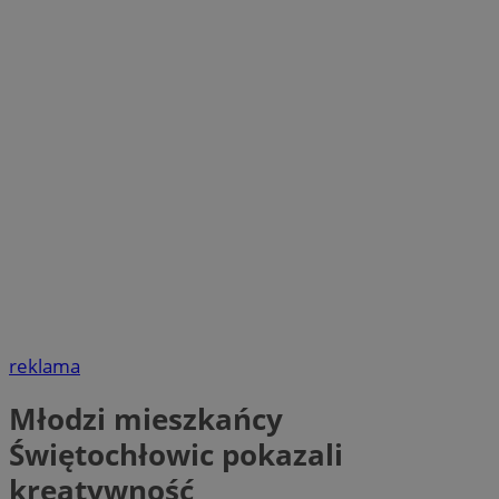
reklama
Młodzi mieszkańcy
Świętochłowic pokazali
kreatywność