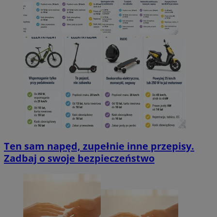
Ten sam napęd, zupełnie inne przepisy.
Zadbaj o swoje bezpieczeństwo