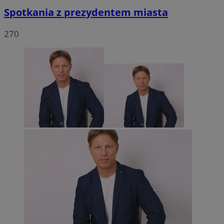
Spotkania z prezydentem miasta
270