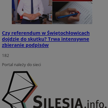
Czy referendum w Świętochłowicach
dojdzie do skutku? Trwa intensywne
zbieranie podpisów
182
Portal należy do sieci