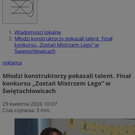
Wiadomości lokalne
Młodzi konstruktorzy pokazali talent. Finał
konkursu „Zostań Mistrzem Lego” w
Świętochłowicach
reklama
Młodzi konstruktorzy pokazali talent. Finał
konkursu „Zostań Mistrzem Lego” w
Świętochłowicach
29 kwietnia 2026 10:07
Czas czytania: 3 min.