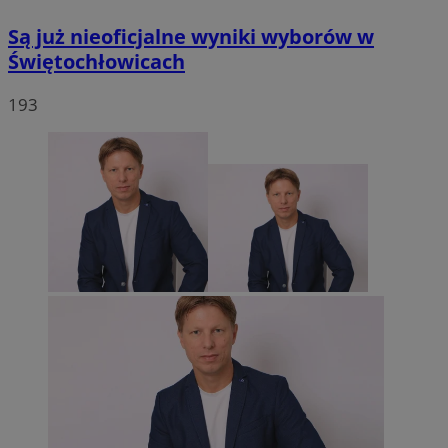
Są już nieoficjalne wyniki wyborów w
Świętochłowicach
193