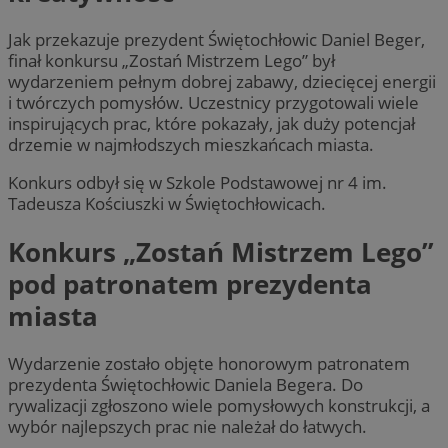
Jak przekazuje prezydent Świętochłowic Daniel Beger,
finał konkursu „Zostań Mistrzem Lego” był
wydarzeniem pełnym dobrej zabawy, dziecięcej energii
i twórczych pomysłów. Uczestnicy przygotowali wiele
inspirujących prac, które pokazały, jak duży potencjał
drzemie w najmłodszych mieszkańcach miasta.
Konkurs odbył się w Szkole Podstawowej nr 4 im.
Tadeusza Kościuszki w Świętochłowicach.
Konkurs „Zostań Mistrzem Lego”
pod patronatem prezydenta
miasta
Wydarzenie zostało objęte honorowym patronatem
prezydenta Świętochłowic Daniela Begera. Do
rywalizacji zgłoszono wiele pomysłowych konstrukcji, a
wybór najlepszych prac nie należał do łatwych.