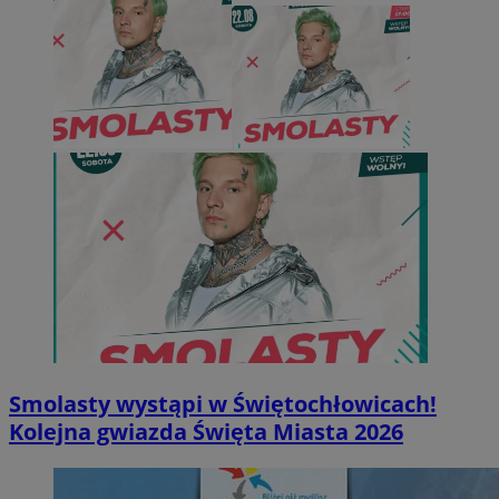
Smolasty wystąpi w Świętochłowicach!
Kolejna gwiazda Święta Miasta 2026