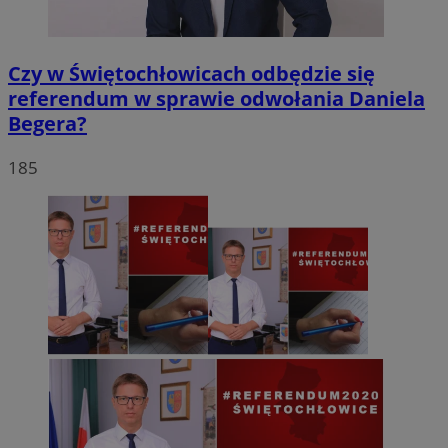
Czy w Świętochłowicach odbędzie się
referendum w sprawie odwołania Daniela
Begera?
185