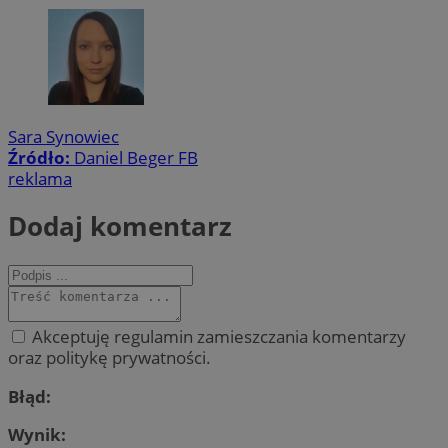
Sara Synowiec
Źródło:
Daniel Beger FB
reklama
Dodaj komentarz
Akceptuję regulamin zamieszczania komentarzy
oraz politykę prywatności.
Błąd:
Wynik: