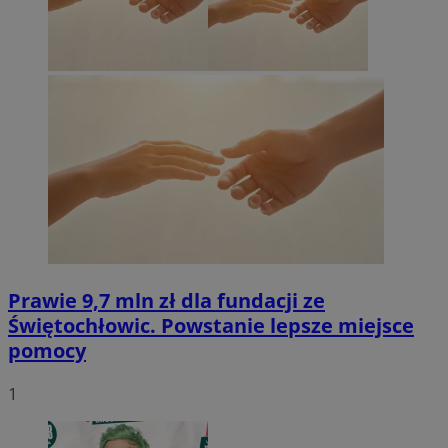
Prawie 9,7 mln zł dla fundacji ze
Świętochłowic. Powstanie lepsze miejsce
pomocy
1